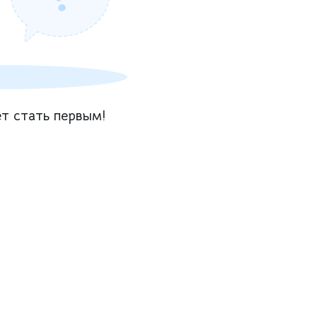
т стать первым!