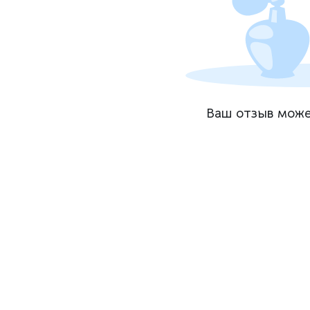
Ваш отзыв може