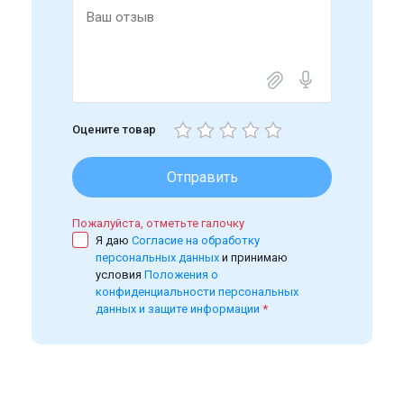
Оцените товар
Отправить
Пожалуйста, отметьте галочку
Я даю
Согласие на обработку
персональных данных
и принимаю
условия
Положения о
конфиденциальности персональных
данных и защите информации
*