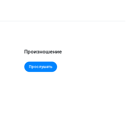
Произношение
Прослушать