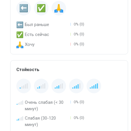
Был раньше
0% (0)
Есть сейчас
0% (0)
Хочу
0% (0)
Стойкость
Очень слабая (< 30
0% (0)
минут)
Слабая (30-120
0% (0)
минут)