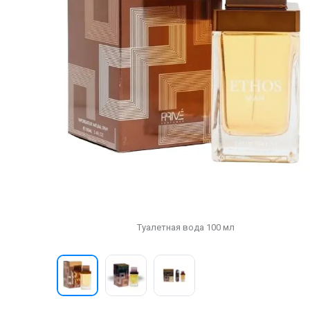
Туалетная вода 100 мл