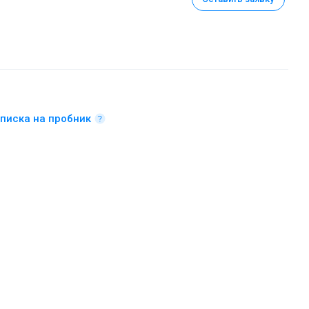
писка на пробник