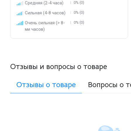
Средняя (2-4 часа)
0% (0)
Сильная (4-8 часов)
0% (0)
Очень сильная (> 8-
0% (0)
ми часов)
Отзывы и вопросы о товаре
Отзывы о товаре
Вопросы о т