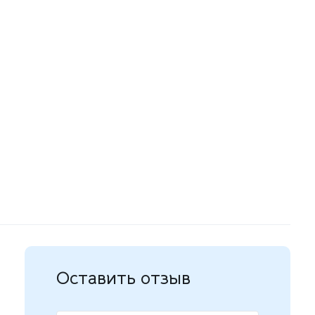
Оставить отзыв