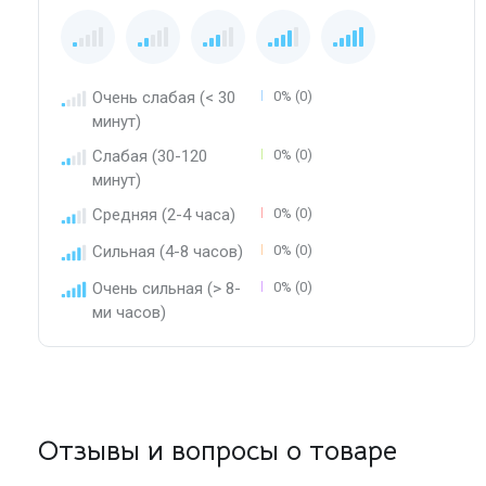
Очень слабая (< 30
0% (0)
минут)
Слабая (30-120
0% (0)
минут)
Средняя (2-4 часа)
0% (0)
Сильная (4-8 часов)
0% (0)
Очень сильная (> 8-
0% (0)
ми часов)
Отзывы и вопросы о товаре