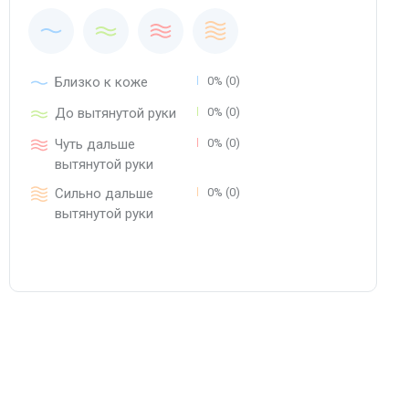
Близко к коже
0% (0)
До вытянутой руки
0% (0)
Чуть дальше
0% (0)
вытянутой руки
Сильно дальше
0% (0)
вытянутой руки