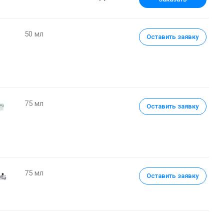
50 мл
Оставить заявку
75 мл
Оставить заявку
Туалетная вода 50 мл
75 мл
Оставить заявку