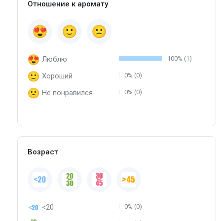
Отношение к аромату
Люблю
100% (1)
Хороший
0% (0)
Не понравился
0% (0)
Возраст
<20
0% (0)