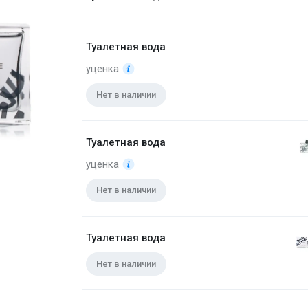
Туалетная вода
уценка
Нет в наличии
Туалетная вода
уценка
Нет в наличии
Туалетная вода (уценка) 75 мл
Туалетная вода
Нет в наличии