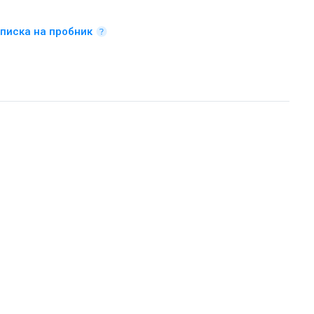
писка на пробник