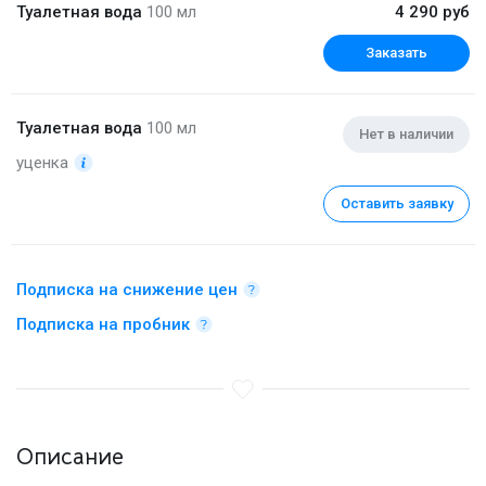
Туалетная вода
100 мл
4 290 руб
Заказать
Туалетная вода
100 мл
Нет в наличии
уценка
Оставить заявку
Подписка на снижение цен
Подписка на пробник
Описание