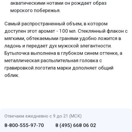
акватическими нотами он рождает образ
морского побережья.
Самый распространенный объем, в котором
доступен этот аромат - 100 мл. Стеклянный флакон с
мягкими, обтекаемыми гранями удобно ложится в
ладонь и передает дух мужской элегантности.
Бутылочка выполнена в глубоком синем оттенке, а
металлическая распылительная головка с
гравировкой логотипа марки дополняет общий
облик.
Отвечаем ежедневно с 9 до 21 (МСК)
8-800-555-97-70
8 (495) 668 06 02