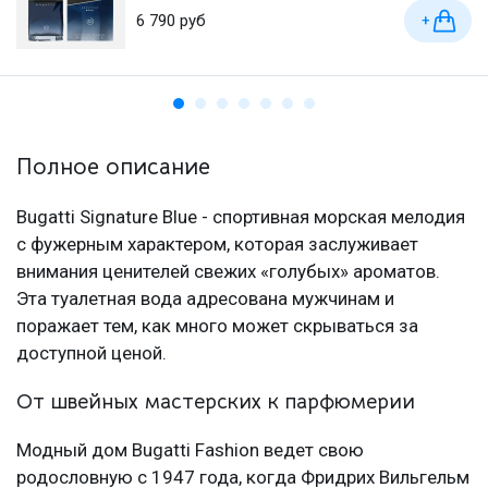
6 790 руб
+
Полное описание
Bugatti Signature Blue - спортивная морская мелодия
с фужерным характером, которая заслуживает
внимания ценителей свежих «голубых» ароматов.
Эта туалетная вода адресована мужчинам и
поражает тем, как много может скрываться за
доступной ценой.
От швейных мастерских к парфюмерии
Модный дом Bugatti Fashion ведет свою
родословную с 1947 года, когда Фридрих Вильгельм