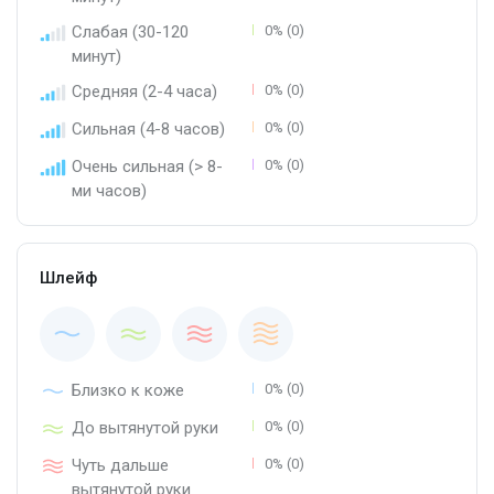
Слабая (30-120
0% (0)
минут)
Средняя (2-4 часа)
0% (0)
Сильная (4-8 часов)
0% (0)
Очень сильная (> 8-
0% (0)
ми часов)
Шлейф
Близко к коже
0% (0)
До вытянутой руки
0% (0)
Чуть дальше
0% (0)
вытянутой руки