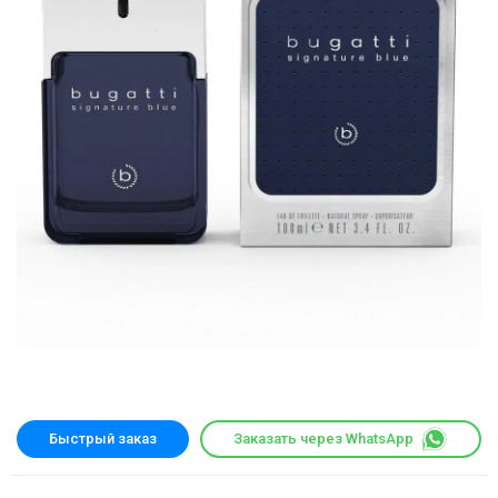
Быстрый заказ
Заказать через WhatsApp