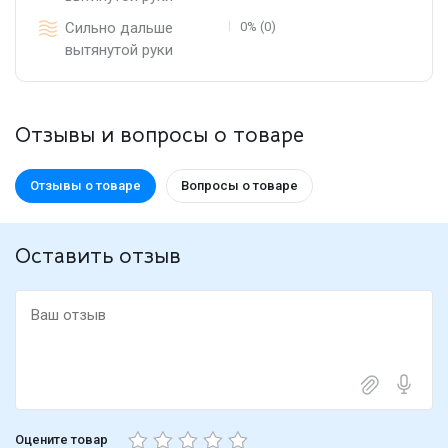
Сильно дальше
0% (0)
вытянутой руки
Отзывы и вопросы о товаре
Отзывы о товаре
Вопросы о товаре
Оставить отзыв
Оцените товар