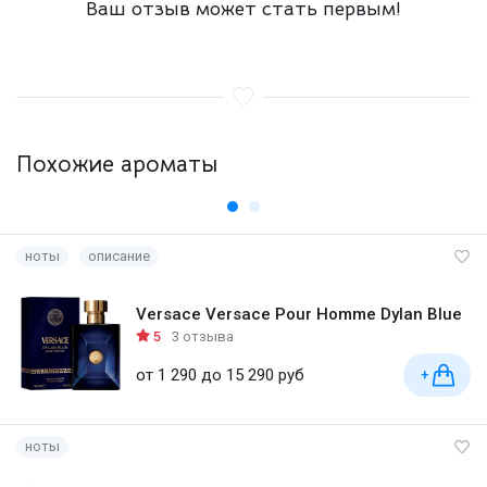
Ваш отзыв может стать первым!
Похожие ароматы
ноты
описание
Versace Versace Pour Homme Dylan Blue
5
3 отзыва
от 1 290 до 15 290 руб
+
ноты