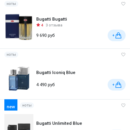
ноты
Bugatti Bugatti
4
3 отзыва
9 690 руб
+
ноты
Bugatti Iconiq Blue
4 490 руб
+
ноты
new
Bugatti Unlimited Blue