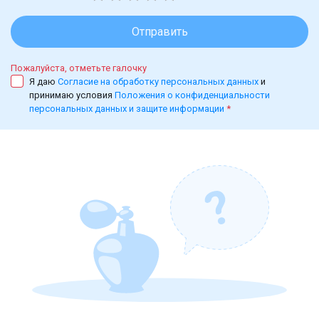
Отправить
Пожалуйста, отметьте галочку
Я даю
Согласие на обработку персональных данных
и
принимаю условия
Положения о конфиденциальности
персональных данных и защите информации
*