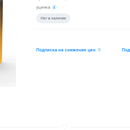
уценка
Нет в наличии
Подписка на снижение цен
Под