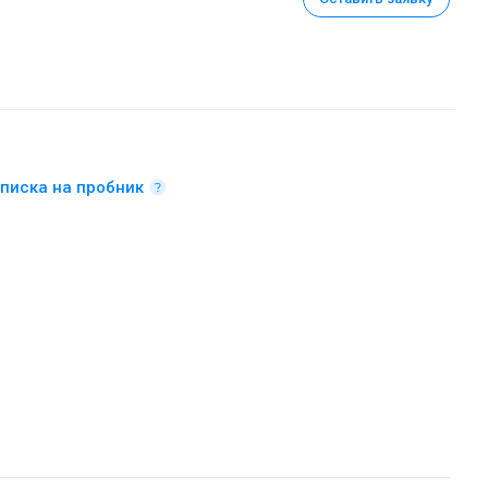
писка на пробник