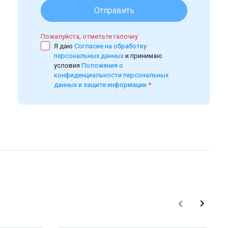
Отправить
Пожалуйста, отметьте галочку
Я даю
Согласие на обработку
персональных данных
и принимаю
условия
Положения о
конфиденциальности персональных
данных и защите информации
*