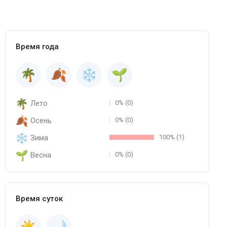
Время года
Лето
0% (0)
Осень
0% (0)
Зима
100% (1)
Весна
0% (0)
Время суток