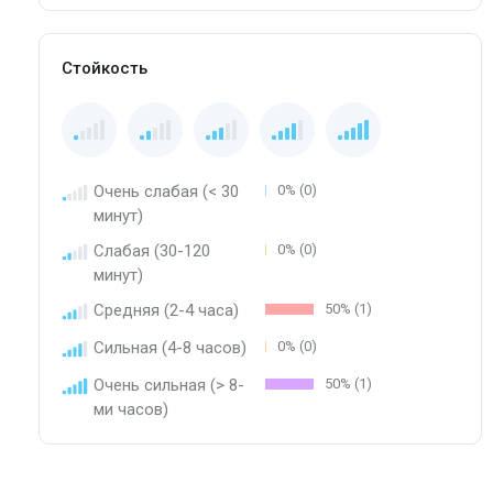
Стойкость
Очень слабая (< 30
0% (0)
минут)
Слабая (30-120
0% (0)
минут)
Средняя (2-4 часа)
50% (1)
Сильная (4-8 часов)
0% (0)
Очень сильная (> 8-
50% (1)
ми часов)