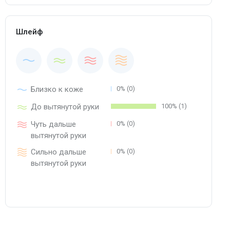
Шлейф
Близко к коже
0% (0)
До вытянутой руки
100% (1)
Чуть дальше
0% (0)
вытянутой руки
Сильно дальше
0% (0)
вытянутой руки