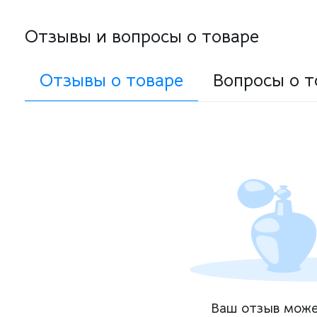
Отзывы и вопросы о товаре
Отзывы о товаре
Вопросы о т
Ваш отзыв може