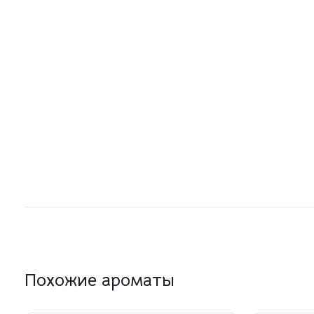
Похожие ароматы