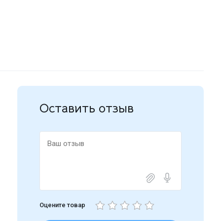
Оставить отзыв
Оцените товар