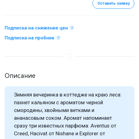
Оставить заявку
Подписка на снижение цен
Подписка на пробник
Описание
Зимняя вечеринка в коттедже на краю леса:
пахнет кальяном с ароматом черной
смородины, хвойными ветками и
ананасовым соком. Аромат напоминает
сразу три известных парфюма: Aventus от
Creed, Hacivat от Nishane и Explorer от