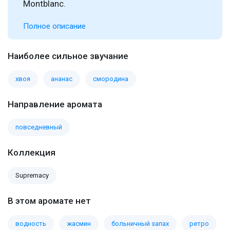
Montblanc.
Полное описание
Наиболее сильное звучание
хвоя
ананас
смородина
Направление аромата
повседневный
Коллекция
Supremacy
В этом аромате нет
водность
жасмин
больничный запах
ретро