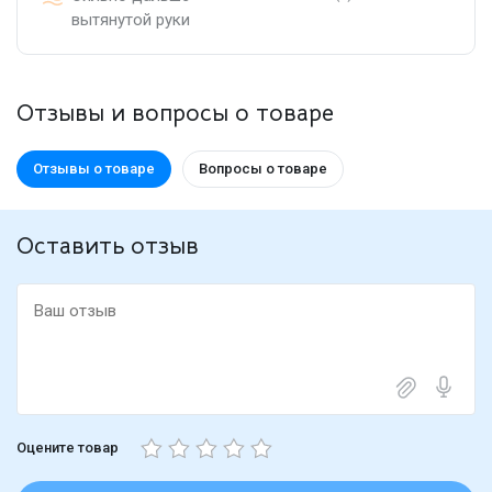
вытянутой руки
Отзывы и вопросы о товаре
Отзывы о товаре
Вопросы о товаре
Оставить отзыв
Оцените товар