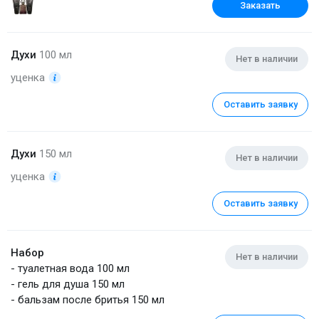
Заказать
Духи
100 мл
Нет в наличии
уценка
Оставить заявку
Духи
150 мл
Нет в наличии
уценка
Оставить заявку
Набор
Нет в наличии
- туалетная вода 100 мл
- гель для душа 150 мл
- бальзам после бритья 150 мл