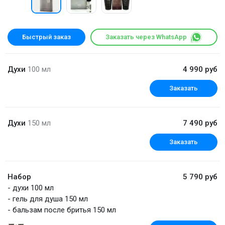
Быстрый заказ
Заказать через WhatsApp
Духи
100 мл
4 990 руб
Заказать
Духи
150 мл
7 490 руб
Заказать
Набор
5 790 руб
- духи 100 мл
- гель для душа 150 мл
- бальзам после бритья 150 мл