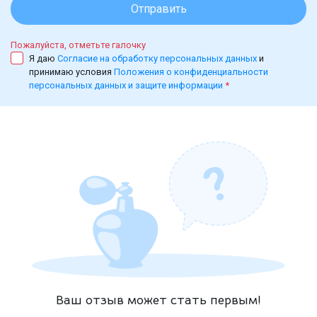
Отправить
Пожалуйста, отметьте галочку
Я даю
Согласие на обработку персональных данных
и
принимаю условия
Положения о конфиденциальности
персональных данных и защите информации
*
Ваш отзыв может стать первым!