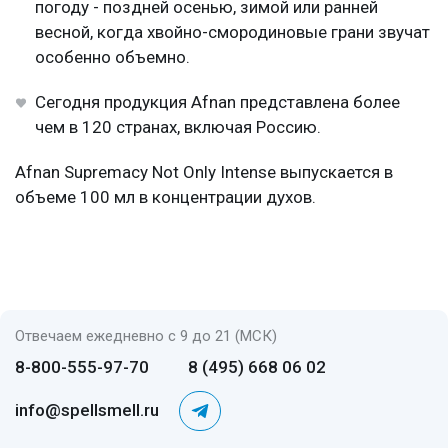
погоду - поздней осенью, зимой или ранней
весной, когда хвойно-смородиновые грани звучат
особенно объемно.
Сегодня продукция Afnan представлена более
чем в 120 странах, включая Россию.
Afnan Supremacy Not Only Intense выпускается в
объеме 100 мл в концентрации духов.
Отвечаем ежедневно с 9 до 21 (МСК)
8-800-555-97-70
8 (495) 668 06 02
info@spellsmell.ru