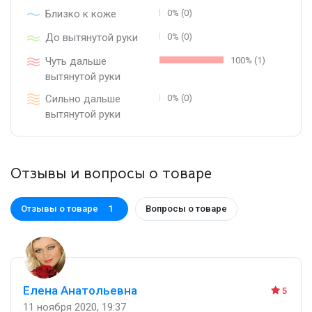
Близко к коже
0% (0)
До вытянутой руки
0% (0)
Чуть дальше
100% (1)
вытянутой руки
Сильно дальше
0% (0)
вытянутой руки
Отзывы и вопросы о товаре
Отзывы о товаре
Вопросы о товаре
1
Елена Анатольевна
5
11 ноября 2020, 19:37