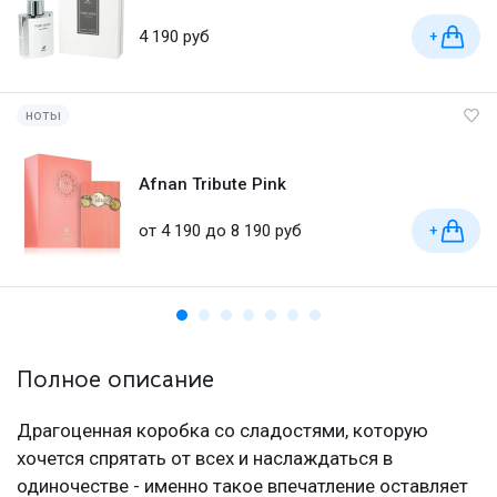
4 190 руб
+
ноты
Afnan Tribute Pink
от 4 190 до 8 190 руб
+
Полное описание
Драгоценная коробка со сладостями, которую
хочется спрятать от всех и наслаждаться в
одиночестве - именно такое впечатление оставляет