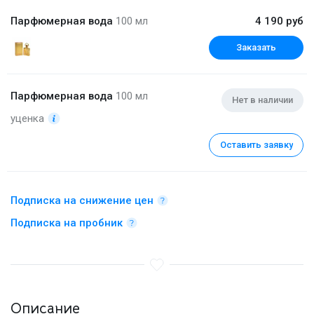
Парфюмерная вода
100 мл
4 190 руб
Заказать
Парфюмерная вода
100 мл
Нет в наличии
уценка
Оставить заявку
Подписка на снижение цен
Подписка на пробник
Описание