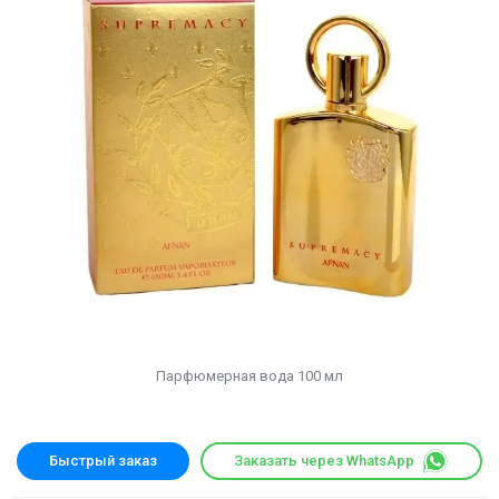
Парфюмерная вода 100 мл
Быстрый заказ
Заказать через WhatsApp