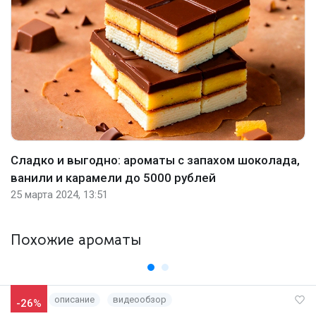
Сладко и выгодно: ароматы с запахом шоколада,
ванили и карамели до 5000 рублей
25 марта 2024, 13:51
Похожие ароматы
описание
видеообзор
-26%