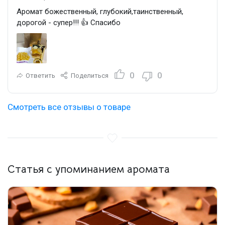
Аромат божественный, глубокий,таинственный,
дорогой - супер!!! 👍 Спасибо
0
0
Ответить
Поделиться
Смотреть все отзывы о товаре
Статья с упоминанием аромата