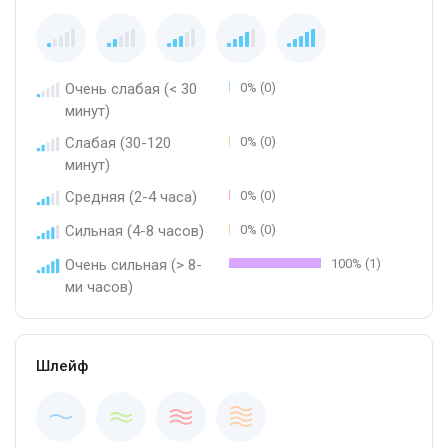
Очень слабая (< 30
0% (0)
минут)
Слабая (30-120
0% (0)
минут)
Средняя (2-4 часа)
0% (0)
Сильная (4-8 часов)
0% (0)
Очень сильная (> 8-
100% (1)
ми часов)
Шлейф