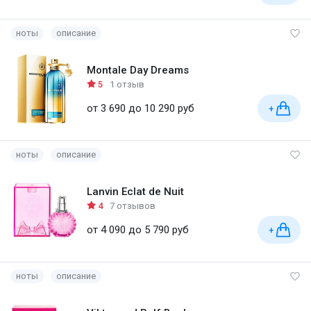
ноты
описание
Montale Day Dreams
5
1 отзыв
от 3 690 до 10 290 руб
+
ноты
описание
Lanvin Eclat de Nuit
4
7 отзывов
от 4 090 до 5 790 руб
+
ноты
описание