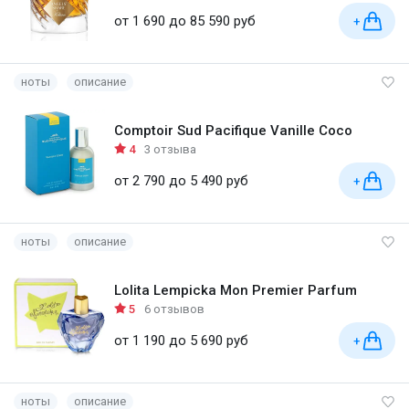
от 1 690 до 85 590 руб
+
ноты
описание
Comptoir Sud Pacifique Vanille Coco
4
3 отзыва
от 2 790 до 5 490 руб
+
ноты
описание
Lolita Lempicka Mon Premier Parfum
5
6 отзывов
от 1 190 до 5 690 руб
+
ноты
описание