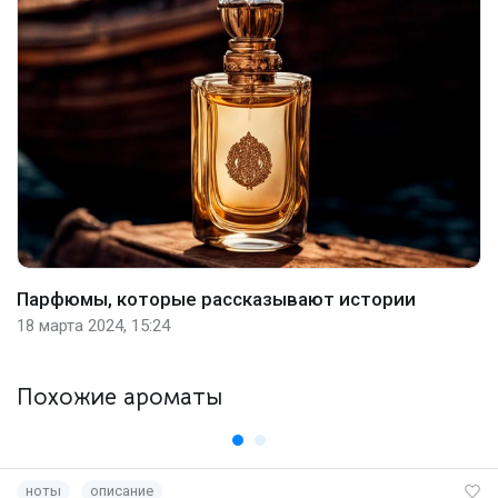
Парфюмы, которые рассказывают истории
18 марта 2024, 15:24
Похожие ароматы
ноты
описание