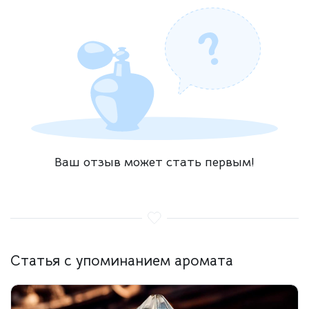
Ваш отзыв может стать первым!
Статья с упоминанием аромата