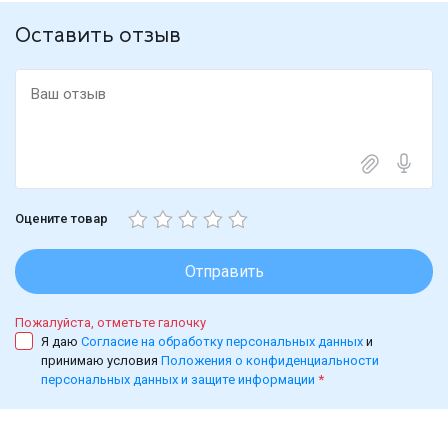
Оставить отзыв
Оцените товар
Отправить
Пожалуйста, отметьте галочку
Я даю
Согласие на обработку персональных данных
и
принимаю условия
Положения о конфиденциальности
персональных данных и защите информации
*