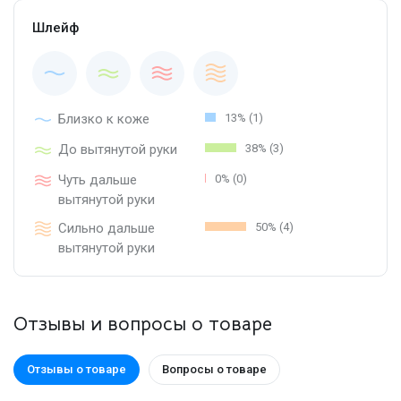
Шлейф
Близко к коже
13% (1)
До вытянутой руки
38% (3)
Чуть дальше
0% (0)
вытянутой руки
Сильно дальше
50% (4)
вытянутой руки
Отзывы и вопросы о товаре
Отзывы о товаре
Вопросы о товаре