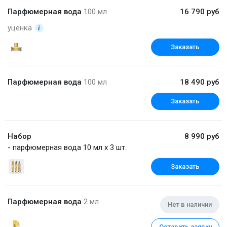
Парфюмерная вода
100 мл
16 790 руб
уценка
Заказать
Парфюмерная вода
100 мл
18 490 руб
Заказать
Набор
8 990 руб
- парфюмерная вода 10 мл x 3 шт.
Заказать
Парфюмерная вода
2 мл
Нет в наличии
Оставить заявку