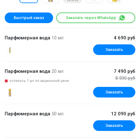
Быстрый заказ
Заказать через WhatsApp
Парфюмерная вода
10 мл
4 690 руб
Заказать
Парфюмерная вода
20 мл
7 490 руб
8 590 руб
осталось 1 шт по акционной цене
Заказать
Парфюмерная вода
50 мл
12 090 руб
Заказать