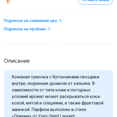
Подписка на снижение цен
Подписка на пробник
Описание
Кожаная сумочка с бутончиками гвоздики
внутри, окуренная дымком от кальяна. В
зависимости от типа кожи и погодных
условий аромат может раскрываться кока-
колой, мятой и специями, а также фруктовой
жвачкой. Парфюм выполнен в стиле
«Опиума» от Yves-Saint Laurent.