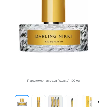
Парфюмерная вода (уценка) 100 мл