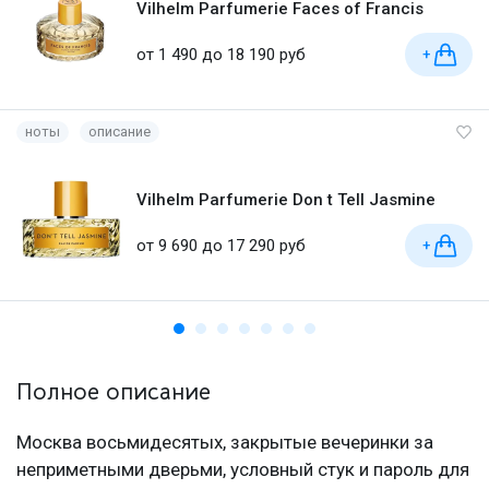
Vilhelm Parfumerie Faces of Francis
от 1 490 до 18 190 руб
+
ноты
описание
Vilhelm Parfumerie Don t Tell Jasmine
от 9 690 до 17 290 руб
+
Полное описание
Москва восьмидесятых, закрытые вечеринки за
неприметными дверьми, условный стук и пароль для