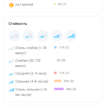
на горячей
5% (1)
Стойкость
Очень слабая (< 30
11% (1)
минут)
Слабая (30-120
0% (0)
минут)
Средняя (2-4 часа)
11% (1)
Сильная (4-8 часов)
33% (3)
Очень сильная (> 8-
44% (4)
ми часов)