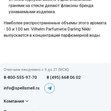
гранями на стекле делают флаконы бренда
узнаваемыми издалека.
Наиболее распространенные объемы этого аромата
- 50 и 100 мл. Vilhelm Parfumerie Darling Nikki
выпускается в концентрации парфюмерной воды.
Отвечаем ежедневно с 9 до 21 (МСК)
8-800-555-97-70
8 (495) 668 06 02
info@spellsmell.ru
Компания
Контакты