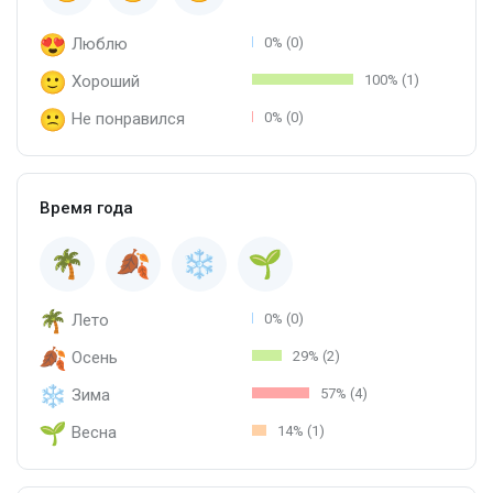
Люблю
0% (0)
Хороший
100% (1)
Не понравился
0% (0)
Время года
Лето
0% (0)
Осень
29% (2)
Зима
57% (4)
Весна
14% (1)