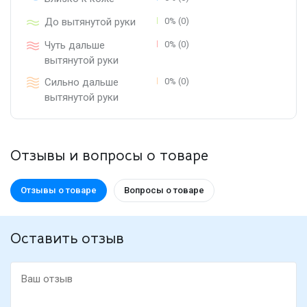
До вытянутой руки
0% (0)
Чуть дальше
0% (0)
вытянутой руки
Сильно дальше
0% (0)
вытянутой руки
Отзывы и вопросы о товаре
Отзывы о товаре
Вопросы о товаре
Оставить отзыв