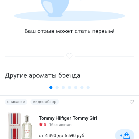
Ваш отзыв может стать первым!
Другие ароматы бренда
описание
видеообзор
Tommy Hilfiger Tommy Girl
5
16 отзывов
от 4 390 до 5 590 руб
+