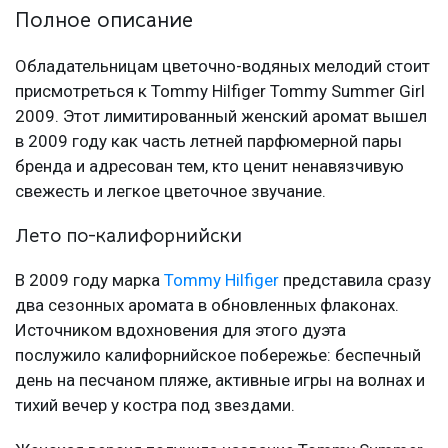
Полное описание
Обладательницам цветочно-водяных мелодий стоит
присмотреться к Tommy Hilfiger Tommy Summer Girl
2009. Этот лимитированный женский аромат вышел
в 2009 году как часть летней парфюмерной пары
бренда и адресован тем, кто ценит ненавязчивую
свежесть и легкое цветочное звучание.
Лето по-калифорнийски
В 2009 году марка
Tommy Hilfiger
представила сразу
два сезонных аромата в обновленных флаконах.
Источником вдохновения для этого дуэта
послужило калифорнийское побережье: беспечный
день на песчаном пляже, активные игры на волнах и
тихий вечер у костра под звездами.