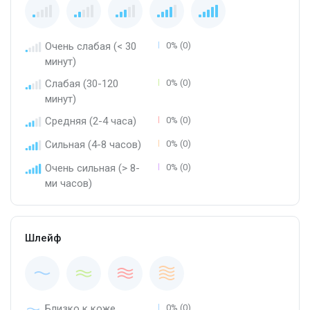
Очень слабая (< 30
0% (0)
минут)
Слабая (30-120
0% (0)
минут)
Средняя (2-4 часа)
0% (0)
Сильная (4-8 часов)
0% (0)
Очень сильная (> 8-
0% (0)
ми часов)
Шлейф
Близко к коже
0% (0)