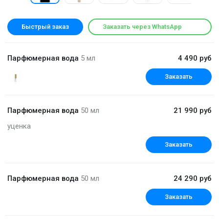
Быстрый заказ
Заказать через WhatsApp
Парфюмерная вода
5 мл
4 490 руб
Заказать
Парфюмерная вода
50 мл
21 990 руб
уценка
Заказать
Парфюмерная вода
50 мл
24 290 руб
Заказать