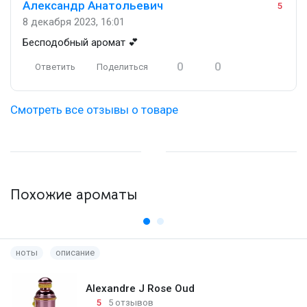
Александр Анатольевич
5
8 декабря 2023, 16:01
Бесподобный аромат 💕
0
0
Ответить
Поделиться
Смотреть все отзывы о товаре
Похожие ароматы
ноты
описание
Alexandre J Rose Oud
5
5 отзывов