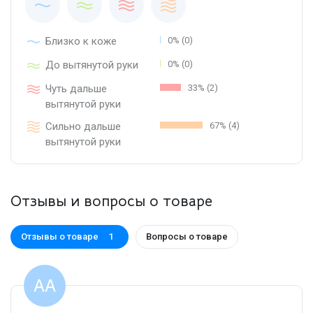
Близко к коже
0% (0)
До вытянутой руки
0% (0)
Чуть дальше
33% (2)
вытянутой руки
Сильно дальше
67% (4)
вытянутой руки
Отзывы и вопросы о товаре
Отзывы о товаре
Вопросы о товаре
1