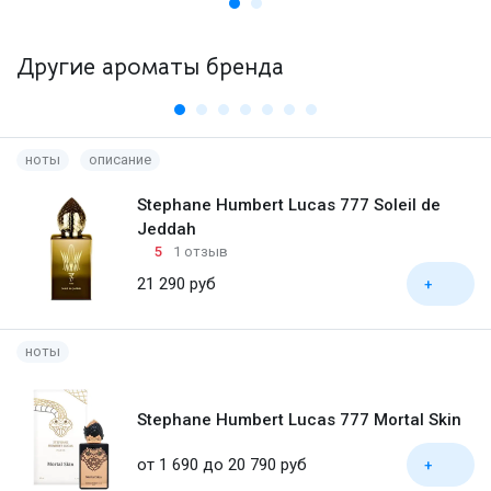
Другие ароматы бренда
ноты
описание
Stephane Humbert Lucas 777 Soleil de
Jeddah
5
1 отзыв
21 290 руб
+
ноты
Stephane Humbert Lucas 777 Mortal Skin
от 1 690 до 20 790 руб
+