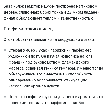
База «Блэк Гемсторе Духи» построена на тиковом
дереве, сливочных бобах тонка и дымном ладане -
финал обволакивает теплом и таинственностью.
Парфюмер-живописец
Стоит обратить внимание на следующие детали:
Стефан Умбер Лукас - парижский парфюмер,
художник и поэт. Он изучал живопись на юге
Франции под руководством фламандского
мастера, осваивая технику темперы. Именно тогда
обнаружилась его синестезия - способность
одновременно воспринимать стимуляцию
нескольких органов чувств.
Цвета трансформируются для него в ароматы, что
позволяет создавать парфюмы подобно