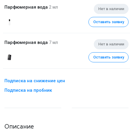
Парфюмерная вода
2 мл
Нет в наличии
Оставить заявку
Парфюмерная вода
7 мл
Нет в наличии
Оставить заявку
Подписка на снижение цен
Подписка на пробник
Описание