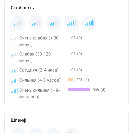
Стойкость
Очень слабая (< 30
0% (0)
минут)
Слабая (30-120
0% (0)
минут)
Средняя (2-4 часа)
0% (0)
Сильная (4-8 часов)
20% (1)
Очень сильная (> 8-
80% (4)
ми часов)
Шлейф