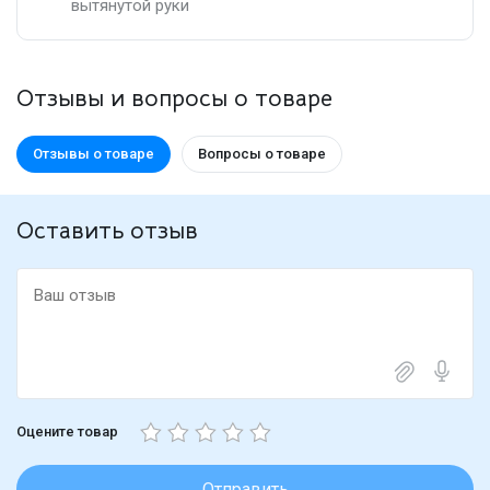
вытянутой руки
Отзывы и вопросы о товаре
Отзывы о товаре
Вопросы о товаре
Оставить отзыв
Оцените товар
Отправить