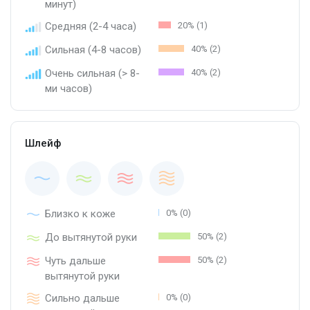
минут)
Средняя (2-4 часа)
20% (1)
Сильная (4-8 часов)
40% (2)
Очень сильная (> 8-
40% (2)
ми часов)
Шлейф
Близко к коже
0% (0)
До вытянутой руки
50% (2)
Чуть дальше
50% (2)
вытянутой руки
Сильно дальше
0% (0)