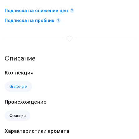
Подписка на снижение цен
Подписка на пробник
Описание
Коллекция
Gratte-ciel
Происхождение
Франция
Характеристики аромата