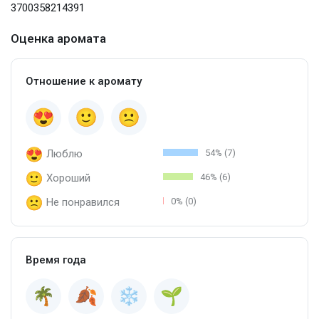
3700358214391
Оценка аромата
Отношение к аромату
Люблю
54% (7)
Хороший
46% (6)
Не понравился
0% (0)
Время года