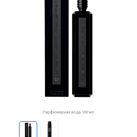
Парфюмерная вода 100 мл