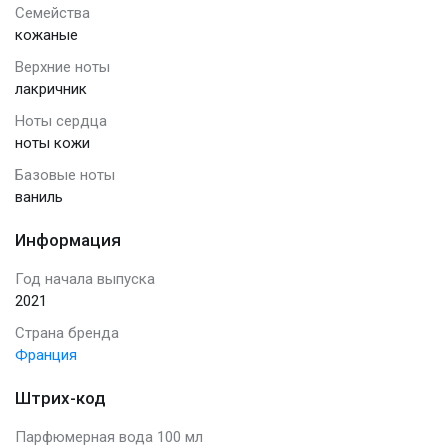
Семейства
кожаные
Верхние ноты
лакричник
Ноты сердца
ноты кожи
Базовые ноты
ваниль
Информация
Год начала выпуска
2021
Страна бренда
Франция
Штрих-код
Парфюмерная вода 100 мл