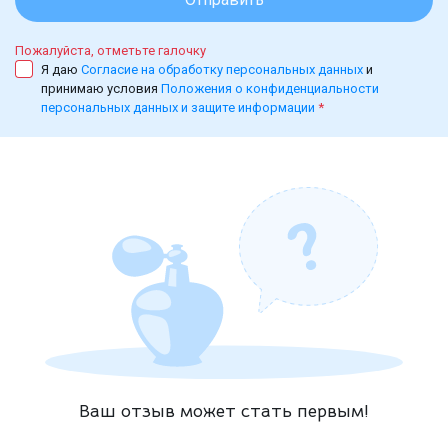
Пожалуйста, отметьте галочку
Я даю
Согласие на обработку персональных данных
и
принимаю условия
Положения о конфиденциальности
персональных данных и защите информации
*
Ваш отзыв может стать первым!