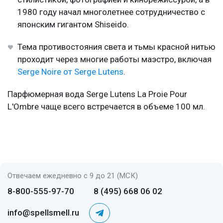
1980 году начал многолетнее сотрудничество с
японским гигантом Shiseido.
Тема противостояния света и тьмы красной нитью
проходит через многие работы маэстро, включая
Serge Noire от Serge Lutens
.
Парфюмерная вода Serge Lutens La Proie Pour
L'Ombre чаще всего встречается в объеме 100 мл.
Отвечаем ежедневно с 9 до 21 (МСК)
8-800-555-97-70
8 (495) 668 06 02
info@spellsmell.ru