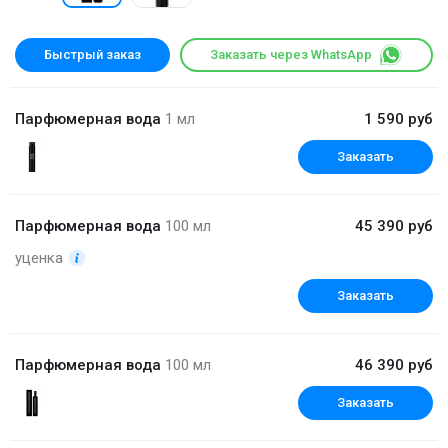
Быстрый заказ
Заказать через WhatsApp
Парфюмерная вода
1 мл
1 590 руб
Заказать
Парфюмерная вода
100 мл
45 390 руб
уценка
Заказать
Парфюмерная вода
100 мл
46 390 руб
Заказать