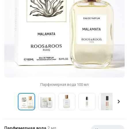
Парфюмерная вода 100 мл
Парфюмерная вода
2 мл