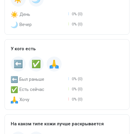
День
0% (0)
Вечер
0% (0)
У кого есть
Был раньше
0% (0)
Есть сейчас
0% (0)
Хочу
0% (0)
На каком типе кожи лучше раскрывается