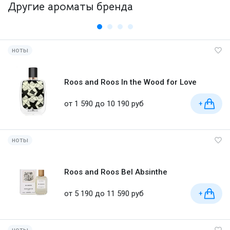
Другие ароматы бренда
ноты
Roos and Roos In the Wood for Love
от 1 590 до 10 190 руб
+
ноты
Roos and Roos Bel Absinthe
от 5 190 до 11 590 руб
+
ноты