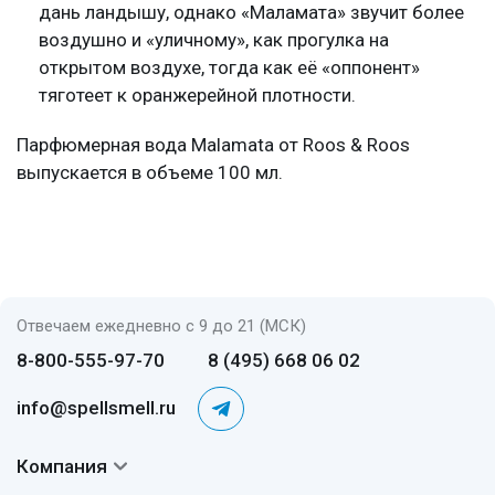
дань ландышу, однако «Маламата» звучит более
воздушно и «уличному», как прогулка на
открытом воздухе, тогда как её «оппонент»
тяготеет к оранжерейной плотности.
Парфюмерная вода Malamata от Roos & Roos
выпускается в объеме 100 мл.
Отвечаем ежедневно с 9 до 21 (МСК)
8-800-555-97-70
8 (495) 668 06 02
info@spellsmell.ru
Компания