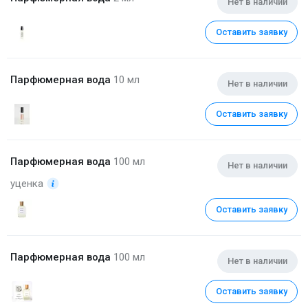
Нет в наличии
Оставить заявку
Парфюмерная вода
10 мл
Нет в наличии
Оставить заявку
Парфюмерная вода
100 мл
Нет в наличии
уценка
Оставить заявку
Парфюмерная вода
100 мл
Нет в наличии
Оставить заявку