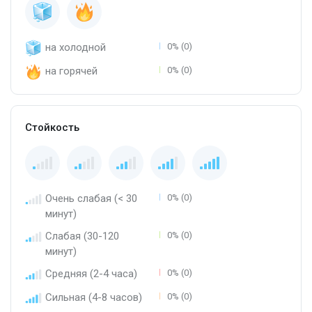
на холодной
0% (0)
на горячей
0% (0)
Стойкость
Очень слабая (< 30
0% (0)
минут)
Слабая (30-120
0% (0)
минут)
Средняя (2-4 часа)
0% (0)
Сильная (4-8 часов)
0% (0)