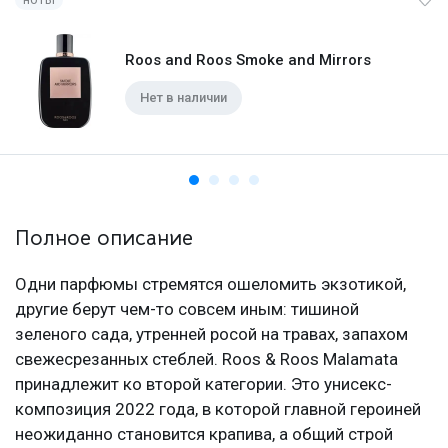
Roos and Roos Smoke and Mirrors
Нет в наличии
Полное описание
Одни парфюмы стремятся ошеломить экзотикой,
другие берут чем-то совсем иным: тишиной
зеленого сада, утренней росой на травах, запахом
свежесрезанных стеблей. Roos & Roos Malamata
принадлежит ко второй категории. Это унисекс-
композиция 2022 года, в которой главной героиней
неожиданно становится крапива, а общий строй