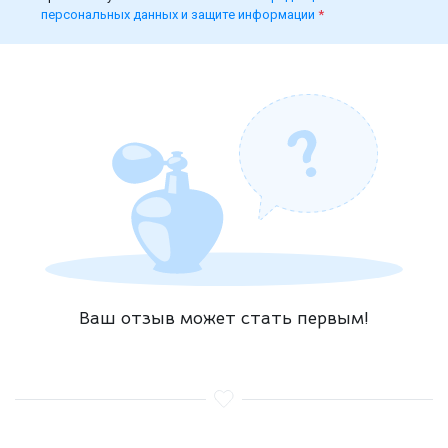
персональных данных и защите информации
*
Ваш отзыв может стать первым!