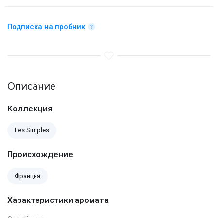
Подписка на пробник
Описание
Коллекция
Les Simples
Происхождение
Франция
Характеристики аромата