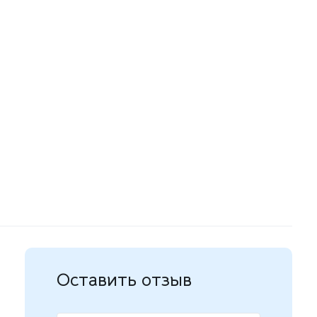
Оставить отзыв