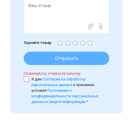
Оцените товар
Отправить
Пожалуйста, отметьте галочку
Я даю
Согласие на обработку
персональных данных
и принимаю
условия
Положения о
конфиденциальности персональных
данных и защите информации
*