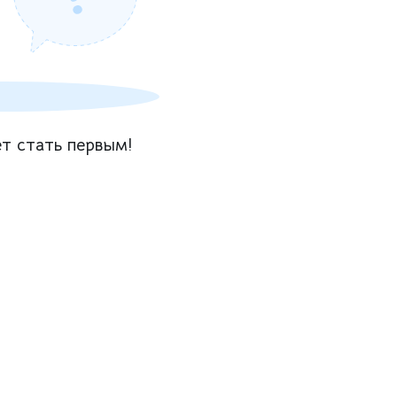
т стать первым!