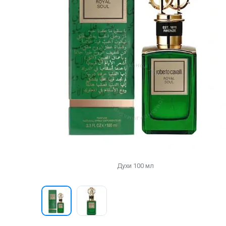
Духи 100 мл