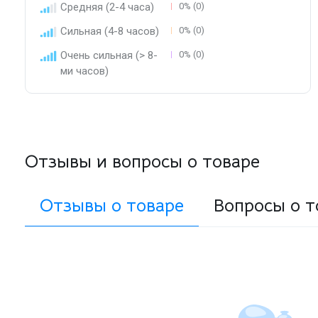
Средняя (2-4 часа)
0% (0)
Сильная (4-8 часов)
0% (0)
Очень сильная (> 8-
0% (0)
ми часов)
Отзывы и вопросы о товаре
Отзывы о товаре
Вопросы о т