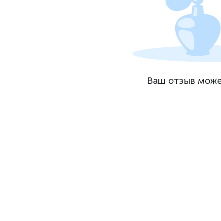
Ваш отзыв може