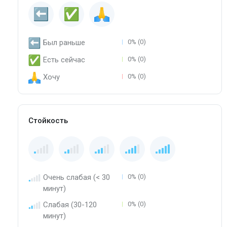
Был раньше
0% (0)
Есть сейчас
0% (0)
Хочу
0% (0)
Стойкость
Очень слабая (< 30
0% (0)
минут)
Слабая (30-120
0% (0)
минут)