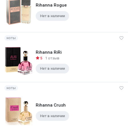
Rihanna Rogue
Нет в наличии
ноты
Rihanna RiRi
5
1 отзыв
Нет в наличии
ноты
Rihanna Crush
Нет в наличии