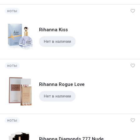
ноты
Rihanna Kiss
Нет в наличии
ноты
Rihanna Rogue Love
Нет в наличии
ноты
Rihanna Diamonds 777 Nude