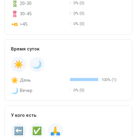
20-30
0% (0)
30-45
0% (0)
>45
0% (0)
Время суток
День
100% (1)
Вечер
0% (0)
У кого есть