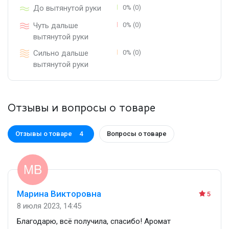
До вытянутой руки
0% (0)
Чуть дальше
0% (0)
вытянутой руки
Сильно дальше
0% (0)
вытянутой руки
Отзывы и вопросы о товаре
Отзывы о товаре
Вопросы о товаре
4
Марина Викторовна
5
8 июля 2023, 14:45
Благодарю, всё получила, спасибо! Аромат