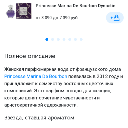
Princesse Marina De Bourbon Dynastie
от 3 090 до 7 390 руб
+
Полное описание
Женская парфюмерная вода от французского дома
Princesse Marina De Bourbon
появилась в 2012 году и
принадлежит к семейству восточных цветочных
композиций. Этот парфюм создан для женщин,
которые ценят сочетание чувственности и
аристократичной сдержанности.
Звезда, ставшая ароматом