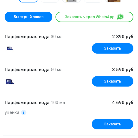
Быстрый заказ
Заказать через WhatsApp
Парфюмерная вода
30 мл
2 890 руб
Заказать
Парфюмерная вода
50 мл
3 590 руб
Заказать
Парфюмерная вода
100 мл
4 690 руб
уценка
Заказать