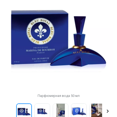
Парфюмерная вода 50 мл