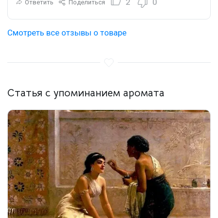
2
0
Ответить
Поделиться
Смотреть все отзывы о товаре
Статья с упоминанием аромата