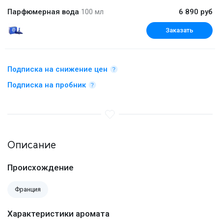
Парфюмерная вода
100 мл
6 890 руб
Заказать
Подписка на снижение цен
Подписка на пробник
Описание
Происхождение
Франция
Характеристики аромата