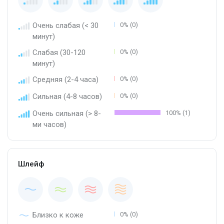
Очень слабая (< 30
0% (0)
минут)
Слабая (30-120
0% (0)
минут)
Средняя (2-4 часа)
0% (0)
Сильная (4-8 часов)
0% (0)
Очень сильная (> 8-
100% (1)
ми часов)
Шлейф
Близко к коже
0% (0)