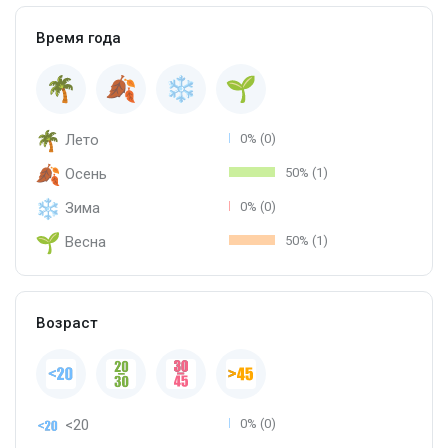
Время года
Лето
0% (0)
Осень
50% (1)
Зима
0% (0)
Весна
50% (1)
Возраст
<20
0% (0)