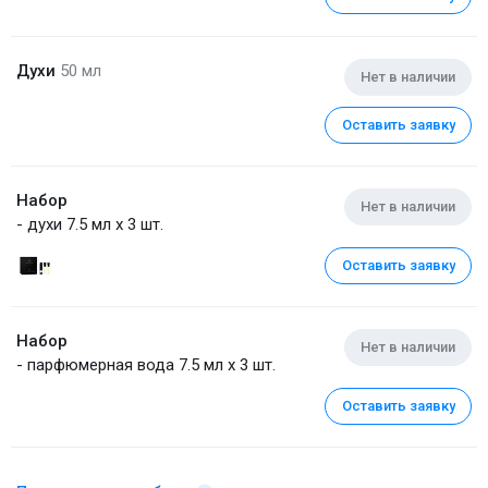
Духи
50 мл
Нет в наличии
Оставить заявку
Набор
Нет в наличии
- духи 7.5 мл x 3 шт.
Оставить заявку
Набор
Нет в наличии
- парфюмерная вода 7.5 мл x 3 шт.
Оставить заявку