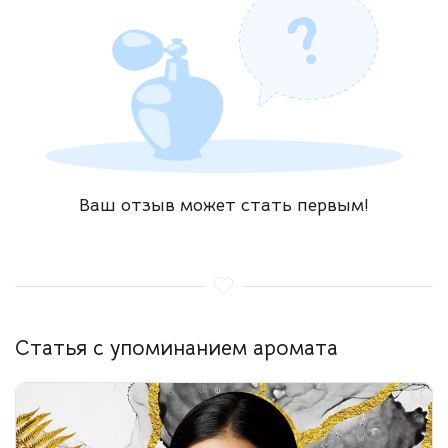
Ваш отзыв может стать первым!
Статья с упоминанием аромата