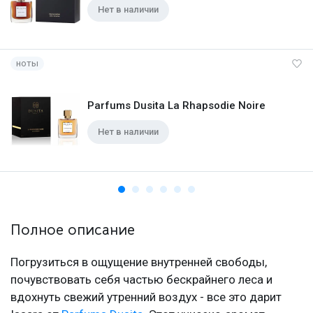
Нет в наличии
ноты
Parfums Dusita La Rhapsodie Noire
Нет в наличии
Полное описание
Погрузиться в ощущение внутренней свободы,
почувствовать себя частью бескрайнего леса и
вдохнуть свежий утренний воздух - все это дарит