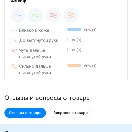
Шлейф
Близко к коже
50% (1)
До вытянутой руки
0% (0)
Чуть дальше
0% (0)
вытянутой руки
Сильно дальше
50% (1)
вытянутой руки
Отзывы и вопросы о товаре
Отзывы о товаре
Вопросы о товаре