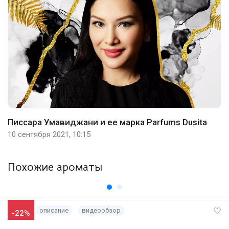
Писсара Умавиджани и ее марка Parfums Dusita
10 сентября 2021, 10:15
Похожие ароматы
описание
видеообзор
-22%