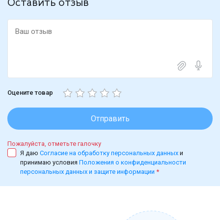
Оставить отзыв
Оцените товар
Отправить
Пожалуйста, отметьте галочку
Я даю
Согласие на обработку персональных данных
и
принимаю условия
Положения о конфиденциальности
персональных данных и защите информации
*