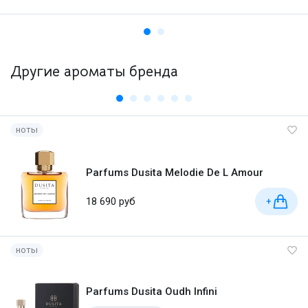
Другие ароматы бренда
ноты
Parfums Dusita Melodie De L Amour
18 690 руб
+
ноты
Parfums Dusita Oudh Infini