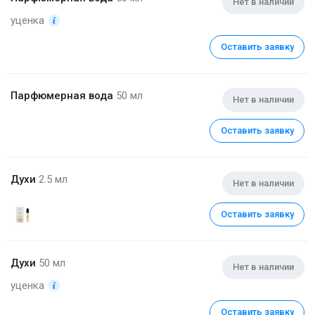
Нет в наличии
уценка
Оставить заявку
Парфюмерная вода
50 мл
Нет в наличии
Оставить заявку
Духи
2.5 мл
Нет в наличии
Оставить заявку
Духи
50 мл
Нет в наличии
уценка
Оставить заявку