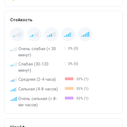
Стойкость
Очень слабая (< 30
0% (0)
минут)
Слабая (30-120
0% (0)
минут)
Средняя (2-4 часа)
33% (1)
Сильная (4-8 часов)
33% (1)
Очень сильная (> 8-
33% (1)
ми часов)