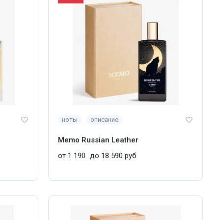
ноты
описание
Memo Russian Leather
от 1 190
до 18 590 руб