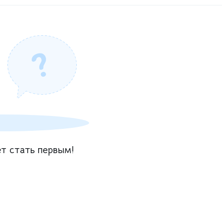
т стать первым!