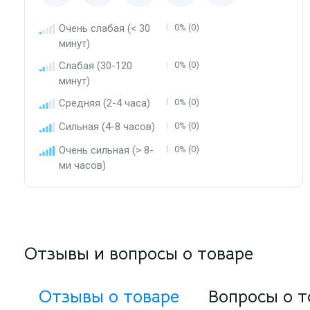
Очень слабая (< 30
0% (0)
минут)
Слабая (30-120
0% (0)
минут)
Средняя (2-4 часа)
0% (0)
Сильная (4-8 часов)
0% (0)
Очень сильная (> 8-
0% (0)
ми часов)
Отзывы и вопросы о товаре
Отзывы о товаре
Вопросы о т