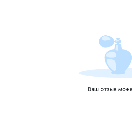
Ваш отзыв може