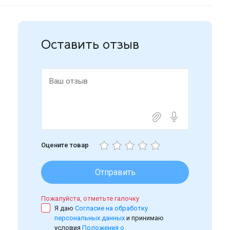
Оставить отзыв
Оцените товар
Отправить
Пожалуйста, отметьте галочку
Я даю
Согласие на обработку
персональных данных
и принимаю
условия
Положения о