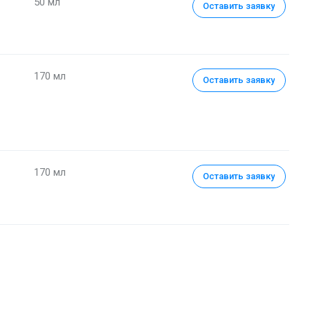
50 мл
Оставить заявку
170 мл
Оставить заявку
170 мл
Оставить заявку