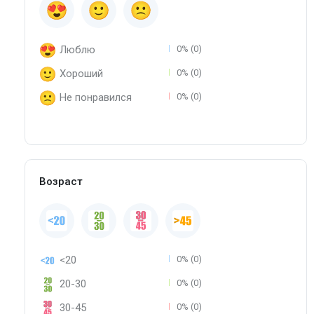
Люблю
0% (0)
Хороший
0% (0)
Не понравился
0% (0)
Возраст
<20
0% (0)
20-30
0% (0)
30-45
0% (0)