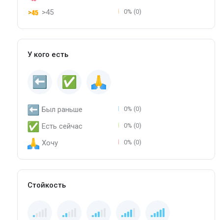
>45
0% (0)
У кого есть
Был раньше
0% (0)
Есть сейчас
0% (0)
Хочу
0% (0)
Стойкость