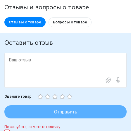
Отзывы и вопросы о товаре
Отзывы о товаре
Вопросы о товаре
Оставить отзыв
Оцените товар
Отправить
Пожалуйста, отметьте галочку