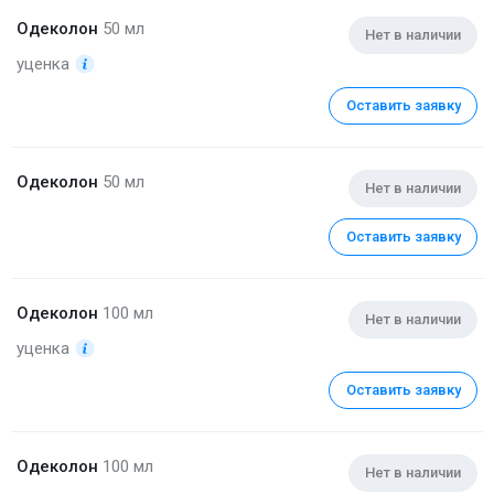
Одеколон
50 мл
Нет в наличии
уценка
Оставить заявку
Одеколон
50 мл
Нет в наличии
Оставить заявку
Одеколон
100 мл
Нет в наличии
уценка
Оставить заявку
Одеколон
100 мл
Нет в наличии