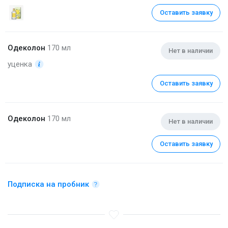
Оставить заявку
Одеколон
170 мл
Нет в наличии
уценка
Оставить заявку
Одеколон
170 мл
Нет в наличии
Оставить заявку
Подписка на пробник