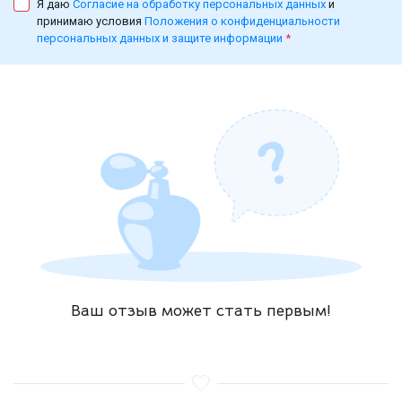
Я даю
Согласие на обработку персональных данных
и
принимаю условия
Положения о конфиденциальности
персональных данных и защите информации
*
Ваш отзыв может стать первым!