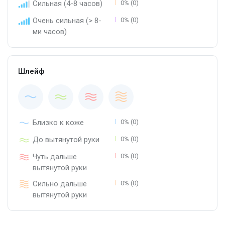
Сильная (4-8 часов)
0% (0)
Очень сильная (> 8-
0% (0)
ми часов)
Шлейф
Близко к коже
0% (0)
До вытянутой руки
0% (0)
Чуть дальше
0% (0)
вытянутой руки
Сильно дальше
0% (0)
вытянутой руки