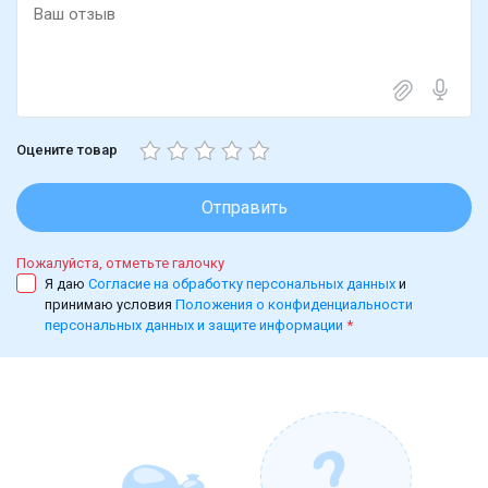
Оцените товар
Отправить
Пожалуйста, отметьте галочку
Я даю
Согласие на обработку персональных данных
и
принимаю условия
Положения о конфиденциальности
персональных данных и защите информации
*