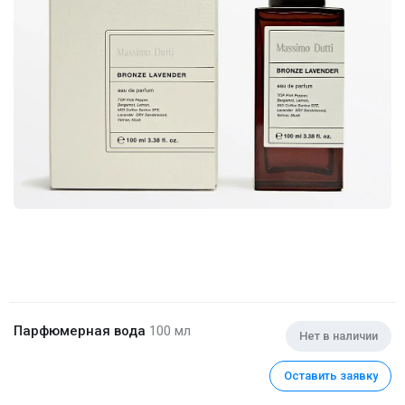
Парфюмерная вода
100 мл
Нет в наличии
Оставить заявку