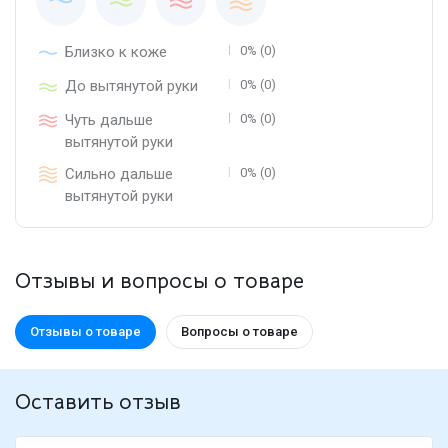
Близко к коже
0% (0)
До вытянутой руки
0% (0)
Чуть дальше
0% (0)
вытянутой руки
Сильно дальше
0% (0)
вытянутой руки
Отзывы и вопросы о товаре
Отзывы о товаре
Вопросы о товаре
Оставить отзыв