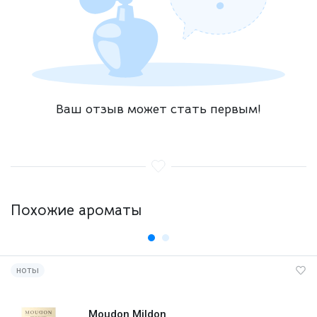
Ваш отзыв может стать первым!
Похожие ароматы
ноты
Moudon Mildon