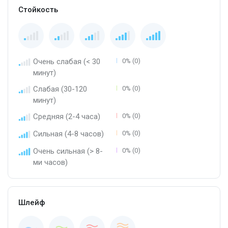
Стойкость
Очень слабая (< 30
0% (0)
минут)
Слабая (30-120
0% (0)
минут)
Средняя (2-4 часа)
0% (0)
Сильная (4-8 часов)
0% (0)
Очень сильная (> 8-
0% (0)
ми часов)
Шлейф