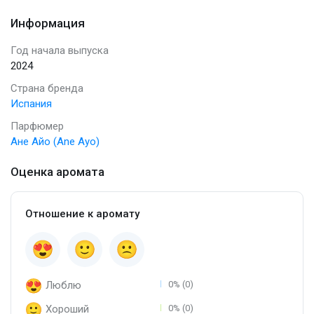
Информация
Год начала выпуска
2024
Страна бренда
Испания
Парфюмер
Ане Айо (Ane Ayo)
Оценка аромата
Отношение к аромату
Люблю
0% (0)
Хороший
0% (0)