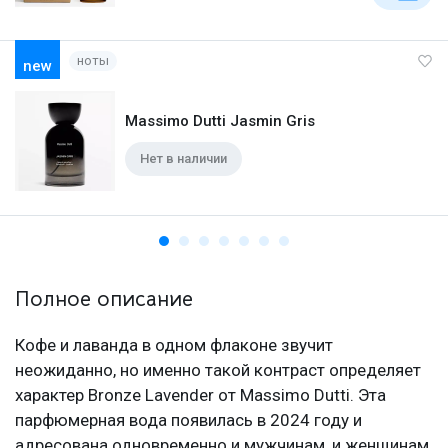
ноты
new
Massimo Dutti Jasmin Gris
Нет в наличии
Полное описание
Кофе и лаванда в одном флаконе звучит
неожиданно, но именно такой контраст определяет
характер Bronze Lavender от Massimo Dutti. Эта
парфюмерная вода появилась в 2024 году и
адресована одновременно и мужчинам, и женщинам.