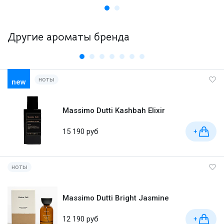
Другие ароматы бренда
ноты
new
Massimo Dutti Kashbah Elixir
15 190 руб
+
ноты
Massimo Dutti Bright Jasmine
12 190 руб
+