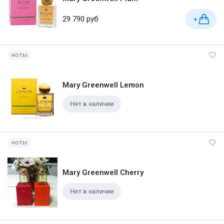
29 790 руб
+
ноты
Mary Greenwell Lemon
Нет в наличии
ноты
Mary Greenwell Cherry
Нет в наличии