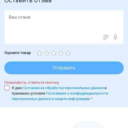
Оставить отзыв
Оцените товар
Отправить
Пожалуйста, отметьте галочку
Я даю
Согласие на обработку персональных данных
и
принимаю условия
Положения о конфиденциальности
персональных данных и защите информации
*