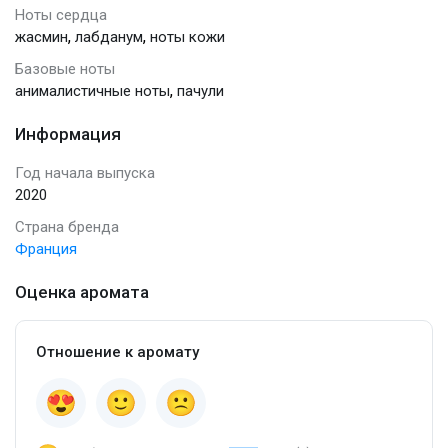
Ноты сердца
,
,
жасмин
лабданум
ноты кожи
Базовые ноты
,
анималистичные ноты
пачули
Информация
Год начала выпуска
2020
Страна бренда
Франция
Оценка аромата
Отношение к аромату