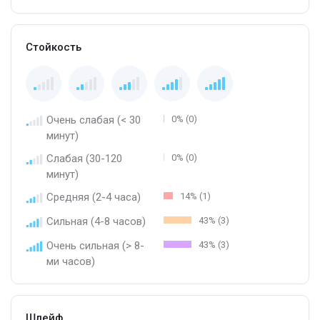
Стойкость
Очень слабая (< 30
0% (0)
минут)
Слабая (30-120
0% (0)
минут)
Средняя (2-4 часа)
14% (1)
Сильная (4-8 часов)
43% (3)
Очень сильная (> 8-
43% (3)
ми часов)
Шлейф