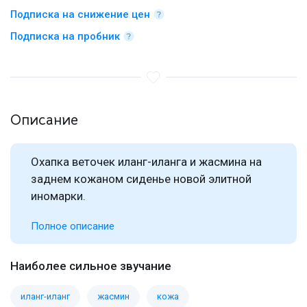
Подписка на снижение цен
Подписка на пробник
Описание
Охапка веточек иланг-иланга и жасмина на
заднем кожаном сиденье новой элитной
иномарки.
Полное описание
Наиболее сильное звучание
иланг-иланг
жасмин
кожа