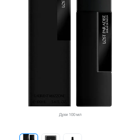
Духи 100 мл