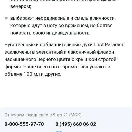
вечером;
выбирают неординарные и смелые личности,
которые идут в ногу со временем, не боятся
показать свою индивидуальность.
Чувственные и соблазнительные духи Lost Paradise
заключены в элегантный и лаконичный флакон
насыщенного черного цвета с крышкой строгой
формы. Чаще всего этот аромат выпускают в
объеме 100 мл и других.
Отвечаем ежедневно с 9 до 21 (МСК)
8-800-555-97-70
8 (495) 668 06 02