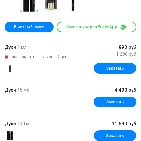
Быстрый заказ
Заказать через WhatsApp
Духи
1 мл
890 руб
1 290 руб
осталось 1 шт по акционной цене
Заказать
Духи
15 мл
4 490 руб
Заказать
Духи
100 мл
11 590 руб
Заказать