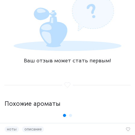
Ваш отзыв может стать первым!
Похожие ароматы
ноты
описание