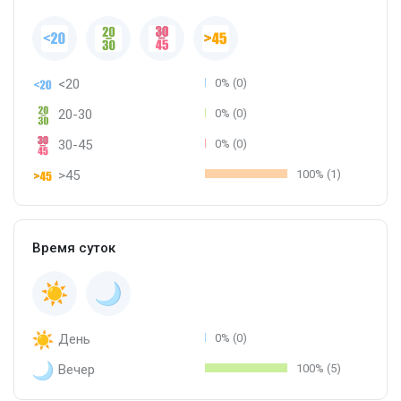
<20
0% (0)
20-30
0% (0)
30-45
0% (0)
>45
100% (1)
Время суток
День
0% (0)
Вечер
100% (5)