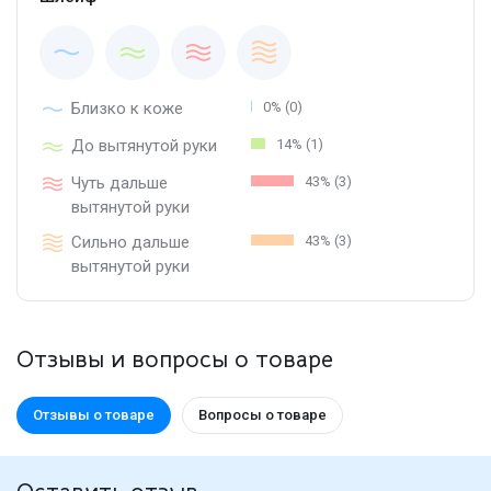
Близко к коже
0% (0)
До вытянутой руки
14% (1)
Чуть дальше
43% (3)
вытянутой руки
Сильно дальше
43% (3)
вытянутой руки
Отзывы и вопросы о товаре
Отзывы о товаре
Вопросы о товаре