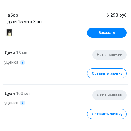
Набор
6 290 руб
- духи 15 мл x 3 шт.
Заказать
Духи
15 мл
Нет в наличии
уценка
Оставить заявку
Духи
100 мл
Нет в наличии
уценка
Оставить заявку