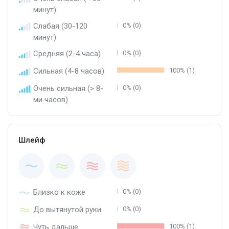
минут)
Слабая (30-120
0% (0)
минут)
Средняя (2-4 часа)
0% (0)
Сильная (4-8 часов)
100% (1)
Очень сильная (> 8-
0% (0)
ми часов)
Шлейф
Близко к коже
0% (0)
До вытянутой руки
0% (0)
Чуть дальше
100% (1)