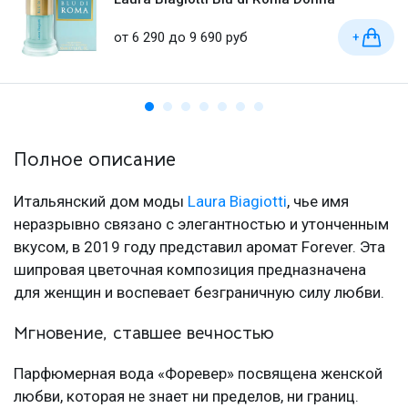
от 6 290 до 9 690 руб
+
Полное описание
Итальянский дом моды
Laura Biagiotti
, чье имя
неразрывно связано с элегантностью и утонченным
вкусом, в 2019 году представил аромат Forever. Эта
шипровая цветочная композиция предназначена
для женщин и воспевает безграничную силу любви.
Мгновение, ставшее вечностью
Парфюмерная вода «Форевер» посвящена женской
любви, которая не знает ни пределов, ни границ.