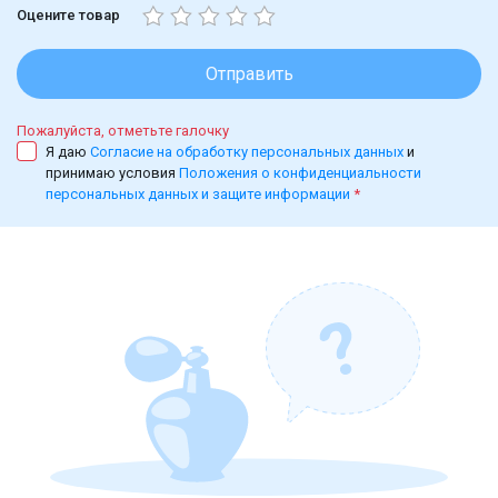
Оцените товар
Отправить
Пожалуйста, отметьте галочку
Я даю
Согласие на обработку персональных данных
и
принимаю условия
Положения о конфиденциальности
персональных данных и защите информации
*