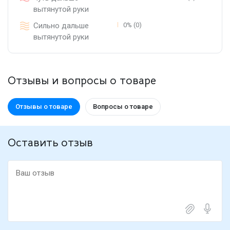
вытянутой руки
Сильно дальше
0% (0)
вытянутой руки
Отзывы и вопросы о товаре
Отзывы о товаре
Вопросы о товаре
Оставить отзыв