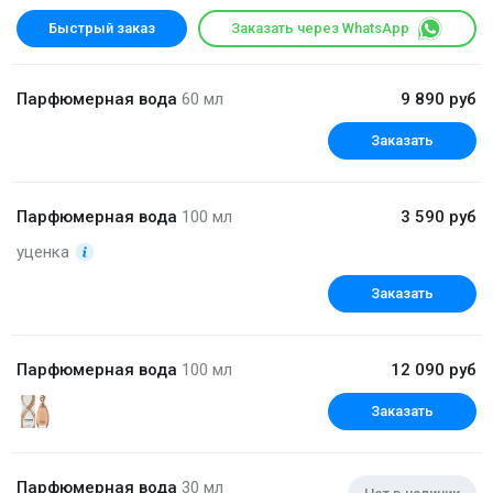
Быстрый заказ
Заказать через WhatsApp
Парфюмерная вода
60 мл
9 890 руб
Заказать
Парфюмерная вода
100 мл
3 590 руб
уценка
Заказать
Парфюмерная вода
100 мл
12 090 руб
Заказать
Парфюмерная вода
30 мл