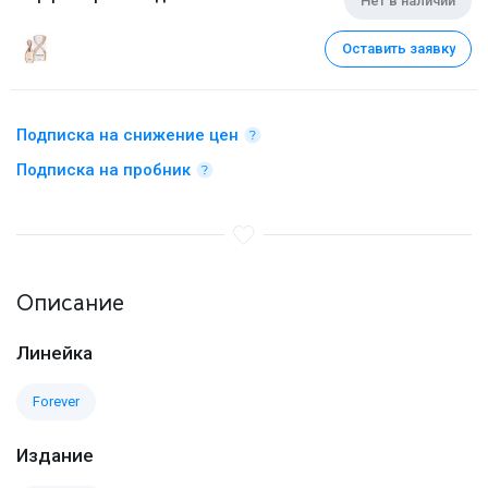
Нет в наличии
Оставить заявку
Подписка на снижение цен
Подписка на пробник
Описание
Линейка
Forever
Издание