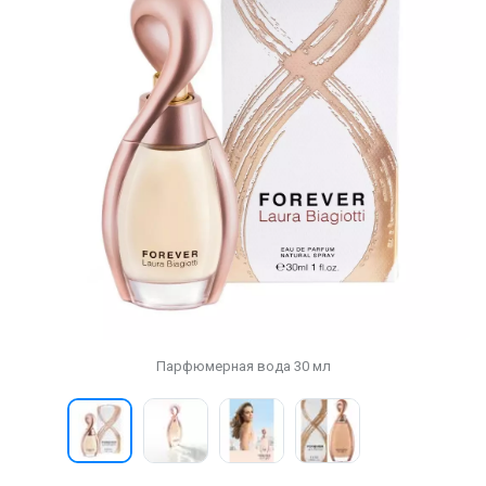
Парфюмерная вода 30 мл