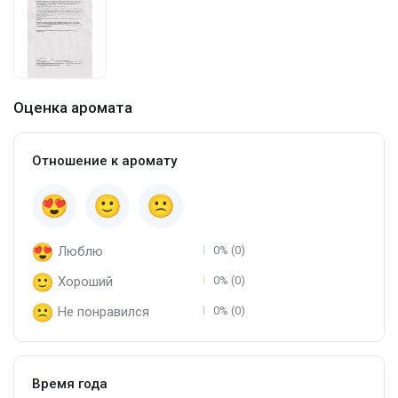
Оценка аромата
Отношение к аромату
Люблю
0% (0)
Хороший
0% (0)
Не понравился
0% (0)
Время года