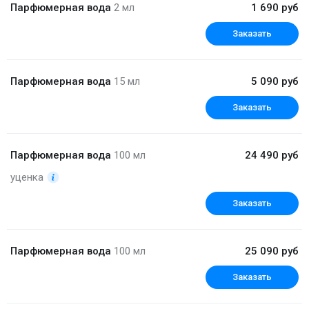
Парфюмерная вода
2 мл
1 690 руб
Заказать
Парфюмерная вода
15 мл
5 090 руб
Заказать
Парфюмерная вода
100 мл
24 490 руб
уценка
Заказать
Парфюмерная вода
100 мл
25 090 руб
Заказать