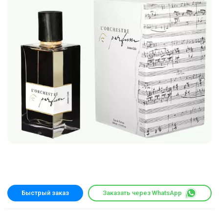
Быстрый заказ
Заказать через WhatsApp