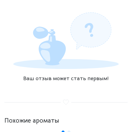
Ваш отзыв может стать первым!
Похожие ароматы