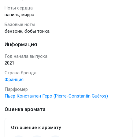
Ноты сердца
,
ваниль
мирра
Базовые ноты
,
бензоин
бобы тонка
Информация
Год начала выпуска
2021
Страна бренда
Франция
Парфюмер
Пьер Константен Геро (Pierre-Constantin Guéros)
Оценка аромата
Отношение к аромату