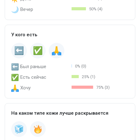
Вечер
50% (4)
У кого есть
Был раньше
0% (0)
Есть сейчас
25% (1)
Хочу
75% (3)
На каком типе кожи лучше раскрывается