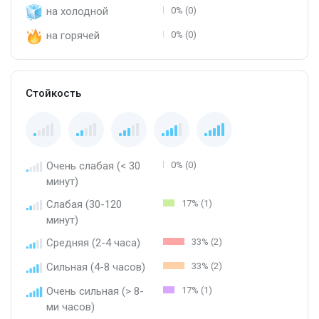
на холодной
0% (0)
на горячей
0% (0)
Стойкость
Очень слабая (< 30
0% (0)
минут)
Слабая (30-120
17% (1)
минут)
Средняя (2-4 часа)
33% (2)
Сильная (4-8 часов)
33% (2)
Очень сильная (> 8-
17% (1)
ми часов)