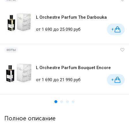
L Orchestre Parfum The Darbouka
от 1 690 до 25 090 руб
+
ноты
L Orchestre Parfum Bouquet Encore
от 1 690 до 21 990 руб
+
Полное описание