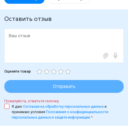
Оставить отзыв
Оцените товар
Отправить
Пожалуйста, отметьте галочку
Я даю
Согласие на обработку персональных данных
и
принимаю условия
Положения о конфиденциальности
персональных данных и защите информации
*