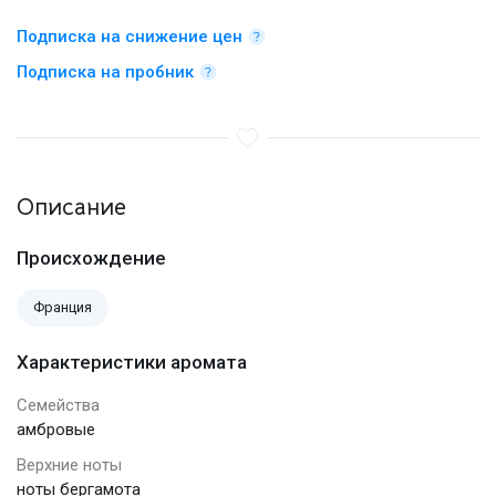
Подписка на снижение цен
Подписка на пробник
Описание
Происхождение
Франция
Характеристики аромата
Семейства
амбровые
Верхние ноты
ноты бергамота