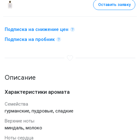
Оставить заявку
Подписка на снижение цен
Подписка на пробник
Описание
Характеристики аромата
Семейства
,
,
гурманские
пудровые
сладкие
Верхние ноты
,
миндаль
молоко
Ноты сердца