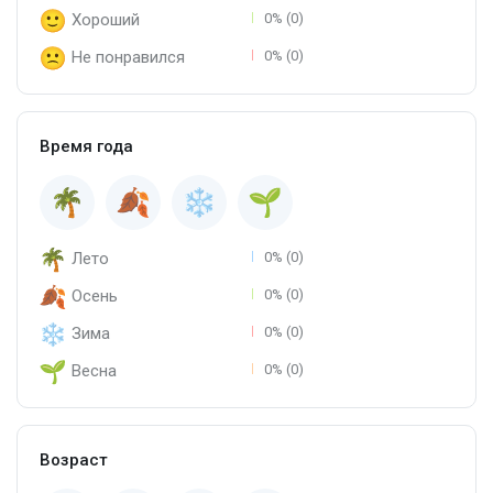
Хороший
0% (0)
Не понравился
0% (0)
Время года
Лето
0% (0)
Осень
0% (0)
Зима
0% (0)
Весна
0% (0)
Возраст