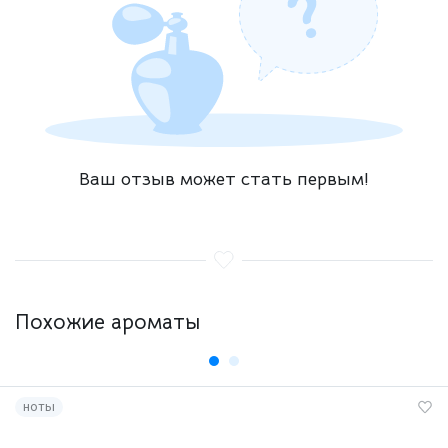
Ваш отзыв может стать первым!
Похожие ароматы
ноты