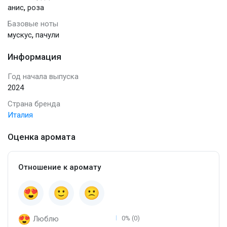
,
анис
роза
Базовые ноты
,
мускус
пачули
Информация
Год начала выпуска
2024
Страна бренда
Италия
Оценка аромата
Отношение к аромату
Люблю
0% (0)