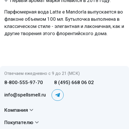
Первый аромат марки появился в 2018 году.
Парфюмерная вода Latte e Mandorla выпускается во
флаконе объемом 100 мл. Бутылочка выполнена в
классическом стиле - элегантная и лаконичная, как и
другие творения этого флорентийского дома.
Отвечаем ежедневно с 9 до 21 (МСК)
8-800-555-97-70
8 (495) 668 06 02
info@spellsmell.ru
Компания
Контакты
Покупателю
О нас