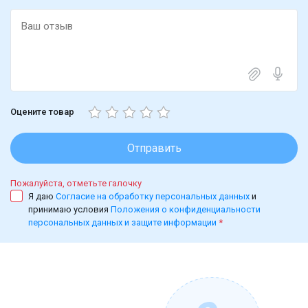
Оцените товар
Отправить
Пожалуйста, отметьте галочку
Я даю
Согласие на обработку персональных данных
и
принимаю условия
Положения о конфиденциальности
персональных данных и защите информации
*