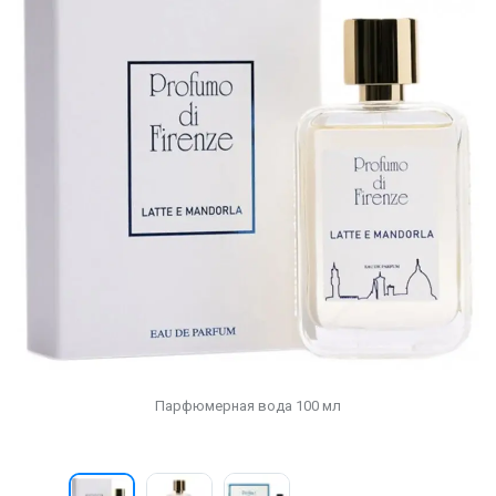
Парфюмерная вода 100 мл