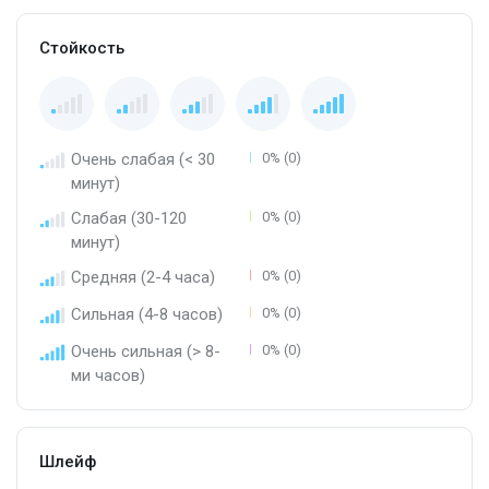
Стойкость
Очень слабая (< 30
0% (0)
минут)
Слабая (30-120
0% (0)
минут)
Средняя (2-4 часа)
0% (0)
Сильная (4-8 часов)
0% (0)
Очень сильная (> 8-
0% (0)
ми часов)
Шлейф