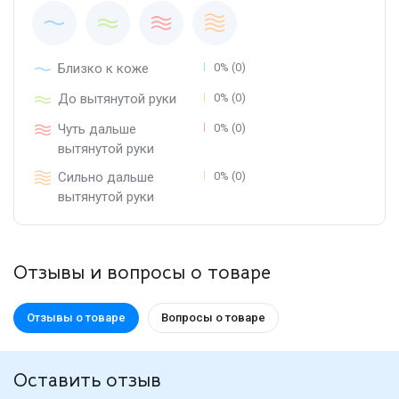
Близко к коже
0% (0)
До вытянутой руки
0% (0)
Чуть дальше
0% (0)
вытянутой руки
Сильно дальше
0% (0)
вытянутой руки
Отзывы и вопросы о товаре
Отзывы о товаре
Вопросы о товаре
Оставить отзыв