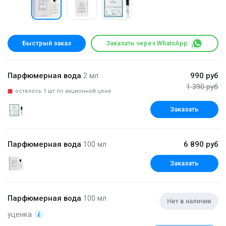
Быстрый заказ
Заказать через WhatsApp
Парфюмерная вода
2 мл
990 руб
1 390 руб
осталось 1 шт по акционной цене
Заказать
Парфюмерная вода
100 мл
6 890 руб
Заказать
Парфюмерная вода
100 мл
Нет в наличии
уценка