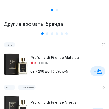
Другие ароматы бренда
ноты
Profumo di Firenze Matelda
5
1 отзыв
от 7 290 до 15 590 руб
+
ноты
описание
Profumo di Firenze Niveus