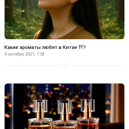
Какие ароматы любят в Китае ⛩️?
4 октября 2021, 7:58