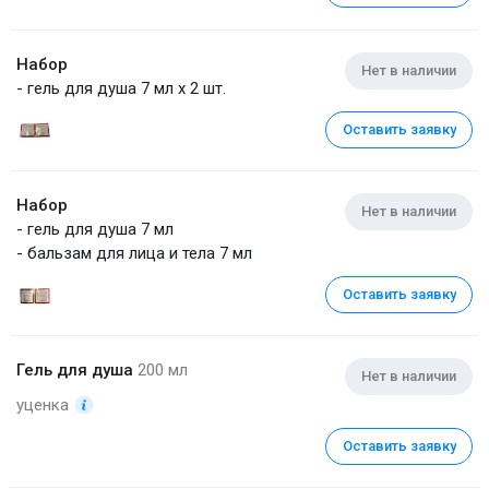
Набор
Нет в наличии
- гель для душа 7 мл x 2 шт.
Оставить заявку
Набор
Нет в наличии
- гель для душа 7 мл
- бальзам для лица и тела 7 мл
Оставить заявку
Гель для душа
200 мл
Нет в наличии
уценка
Оставить заявку