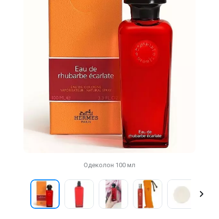
Одеколон 100 мл