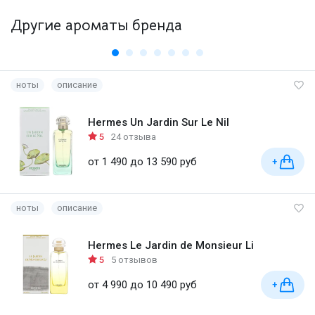
Другие ароматы бренда
ноты
описание
Hermes Un Jardin Sur Le Nil
5
24 отзыва
от 1 490 до 13 590 руб
+
ноты
описание
Hermes Le Jardin de Monsieur Li
5
5 отзывов
от 4 990 до 10 490 руб
+