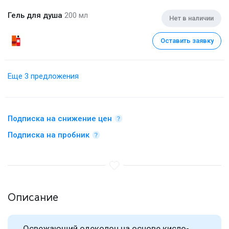
Гель для душа
200 мл
Нет в наличии
Оставить заявку
Еще 3 предложения
Подписка на снижение цен
Подписка на пробник
Описание
Освежающий одеколон на основе кисло-