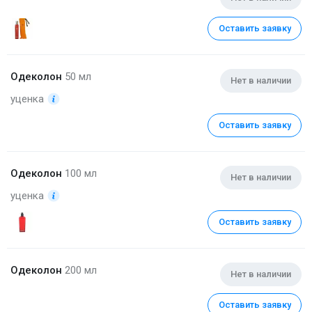
Оставить заявку
Одеколон
50 мл
Нет в наличии
уценка
Оставить заявку
Одеколон
100 мл
Нет в наличии
уценка
Оставить заявку
Одеколон
200 мл
Нет в наличии
Оставить заявку