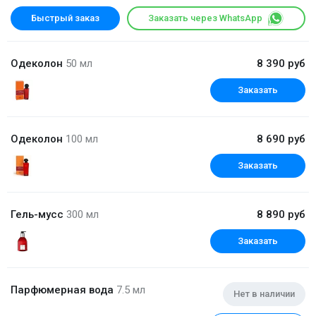
Быстрый заказ
Заказать через WhatsApp
Одеколон
50 мл
8 390 руб
Заказать
Одеколон
100 мл
8 690 руб
Заказать
Гель-мусс
300 мл
8 890 руб
Заказать
Парфюмерная вода
7.5 мл
Нет в наличии