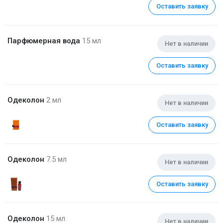
Оставить заявку
Парфюмерная вода
15 мл
Нет в наличии
Оставить заявку
Одеколон
2 мл
Нет в наличии
Оставить заявку
Одеколон
7.5 мл
Нет в наличии
Оставить заявку
Одеколон
15 мл
Нет в наличии