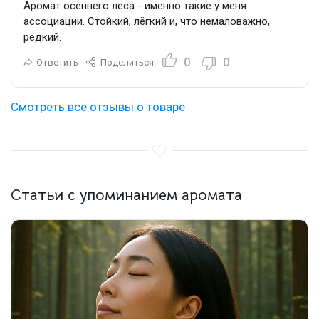
Аромат осеннего леса - именно такие у меня
ассоциации. Стойкий, лёгкий и, что немаловажно,
редкий.
0
0
Ответить
Поделиться
Смотреть все отзывы о товаре
Статьи с упоминанием аромата