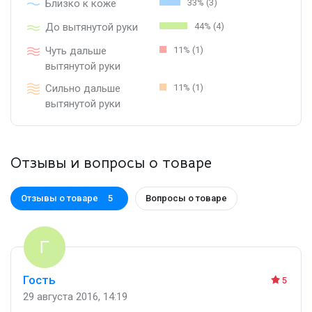
Близко к коже
33% (3)
До вытянутой руки
44% (4)
Чуть дальше
11% (1)
вытянутой руки
Сильно дальше
11% (1)
вытянутой руки
Отзывы и вопросы о товаре
Отзывы о товаре
Вопросы о товаре
5
Гость
5
29 августа 2016, 14:19