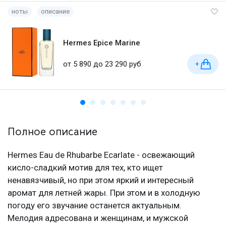
ноты
описание
Hermes Epice Marine
от 5 890 до 23 290 руб
+
Полное описание
Hermes Eau de Rhubarbe Ecarlate - освежающий
кисло-сладкий мотив для тех, кто ищет
ненавязчивый, но при этом яркий и интересный
аромат для летней жары. При этом и в холодную
погоду его звучание останется актуальным.
Мелодия адресована и женщинам, и мужской