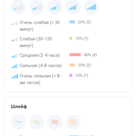
Очень слабая (< 30
20% (2)
минут)
Слабая (30-120
10% (1)
минут)
Средняя (2-4 часа)
40% (4)
Сильная (4-8 часов)
20% (2)
Очень сильная (> 8-
10% (1)
ми часов)
Шлейф