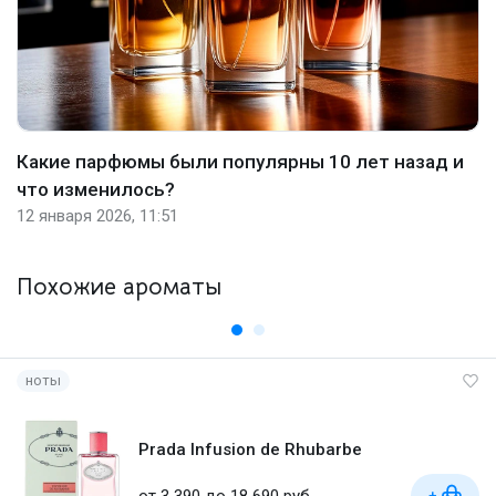
Какие парфюмы были популярны 10 лет назад и
что изменилось?
12 января 2026, 11:51
Похожие ароматы
ноты
Prada Infusion de Rhubarbe
от 3 390 до 18 690 руб
+