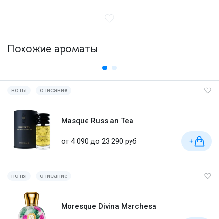
Похожие ароматы
ноты
описание
Masque Russian Tea
от 4 090 до 23 290 руб
+
ноты
описание
Moresque Divina Marchesa