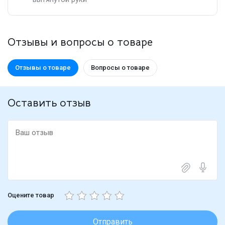
Отзывы и вопросы о товаре
Отзывы о товаре
Вопросы о товаре
Оставить отзыв
Оцените товар
Отправить