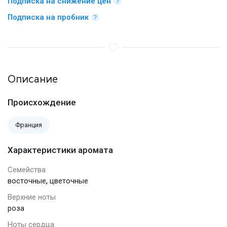
Подписка на снижение цен
Подписка на пробник
Описание
Происхождение
Франция
Характеристики аромата
Семейства
,
восточные
цветочные
Верхние ноты
роза
Ноты сердца