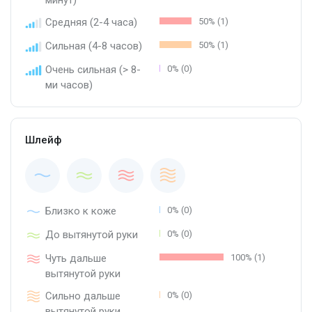
Средняя (2-4 часа)
50% (1)
Сильная (4-8 часов)
50% (1)
Очень сильная (> 8-
0% (0)
ми часов)
Шлейф
Близко к коже
0% (0)
До вытянутой руки
0% (0)
Чуть дальше
100% (1)
вытянутой руки
Сильно дальше
0% (0)
вытянутой руки