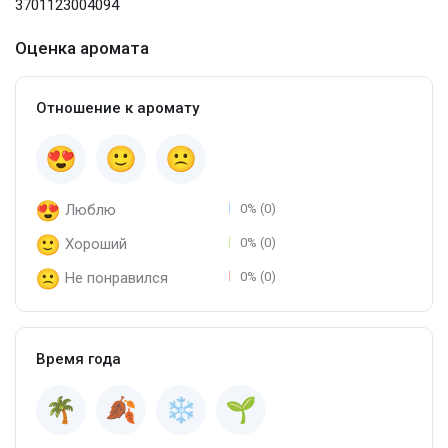
3701123004094
Оценка аромата
Отношение к аромату
Люблю
0% (0)
Хороший
0% (0)
Не понравился
0% (0)
Время года