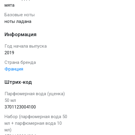
мята
Базовые ноты
ноты ладана
Информация
Год начала выпуска
2019
Страна бренда
Франция
Штрих-код
Парфюмерная вода (уценка)
50 мл
3701123004100
Набор (парфюмерная вода 50
мл + парфюмерная вода 10
мл)