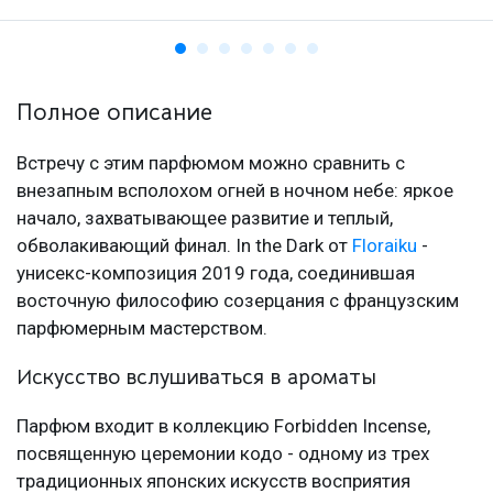
Полное описание
Встречу с этим парфюмом можно сравнить с
внезапным всполохом огней в ночном небе: яркое
начало, захватывающее развитие и теплый,
обволакивающий финал. In the Dark от
Floraiku
-
унисекс-композиция 2019 года, соединившая
восточную философию созерцания с французским
парфюмерным мастерством.
Искусство вслушиваться в ароматы
Парфюм входит в коллекцию Forbidden Incense,
посвященную церемонии кодо - одному из трех
традиционных японских искусств восприятия