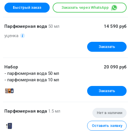
Быстрый заказ
Заказать через WhatsApp
Парфюмерная вода
50 мл
14 590 руб
уценка
Заказать
Набор
20 090 руб
- парфюмерная вода 50 мл
- парфюмерная вода 10 мл
Заказать
Парфюмерная вода
1.5 мл
Нет в наличии
Оставить заявку