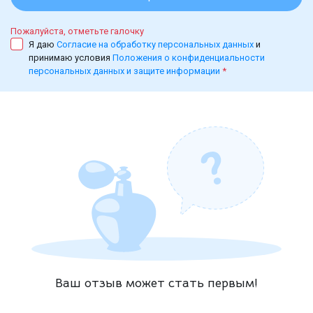
Пожалуйста, отметьте галочку
Я даю
Согласие на обработку персональных данных
и
принимаю условия
Положения о конфиденциальности
персональных данных и защите информации
*
Ваш отзыв может стать первым!