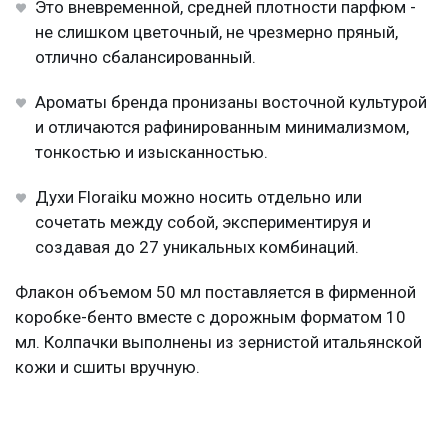
Это вневременной, средней плотности парфюм -
не слишком цветочный, не чрезмерно пряный,
отлично сбалансированный.
Ароматы бренда пронизаны восточной культурой
и отличаются рафинированным минимализмом,
тонкостью и изысканностью.
Духи Floraiku можно носить отдельно или
сочетать между собой, экспериментируя и
создавая до 27 уникальных комбинаций.
Флакон объемом 50 мл поставляется в фирменной
коробке-бенто вместе с дорожным форматом 10
мл. Колпачки выполнены из зернистой итальянской
кожи и сшиты вручную.