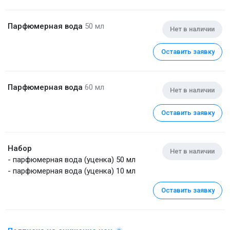
Парфюмерная вода
50 мл
Нет в наличии
Оставить заявку
Парфюмерная вода
60 мл
Нет в наличии
Оставить заявку
Набор
Нет в наличии
- парфюмерная вода (уценка) 50 мл
- парфюмерная вода (уценка) 10 мл
Оставить заявку