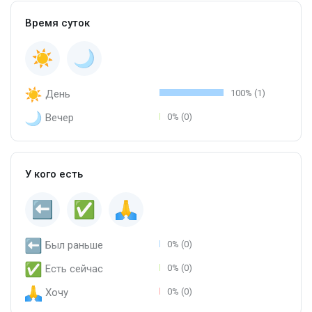
Время суток
День
100% (1)
Вечер
0% (0)
У кого есть
Был раньше
0% (0)
Есть сейчас
0% (0)
Хочу
0% (0)