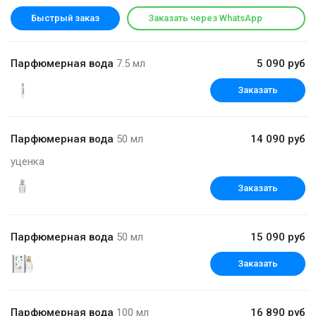
Быстрый заказ
Заказать через WhatsApp
Парфюмерная вода
7.5 мл
5 090 руб
Заказать
Парфюмерная вода
50 мл
14 090 руб
уценка
Заказать
Парфюмерная вода
50 мл
15 090 руб
Заказать
Парфюмерная вода
100 мл
16 890 руб