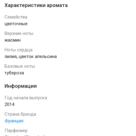
Характеристики аромата
Семейства
цветочные
Верхние ноты
жасмин
Ноты сердца
,
лилия
цветок апельсина
Базовые ноты
тубероза
Информация
Год начала выпуска
2014
Страна бренда
Франция
Парфюмер