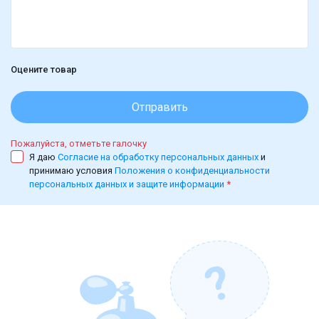
Оцените товар
Отправить
Пожалуйста, отметьте галочку
Я даю
Согласие на обработку персональных данных
и
принимаю условия
Положения о конфиденциальности
персональных данных и защите информации
*