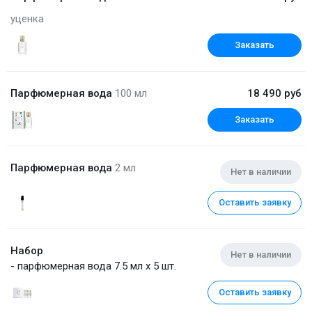
уценка
Заказать
Парфюмерная вода
100 мл
18 490 руб
Заказать
Парфюмерная вода
2 мл
Нет в наличии
Оставить заявку
Набор
Нет в наличии
- парфюмерная вода 7.5 мл x 5 шт.
Оставить заявку