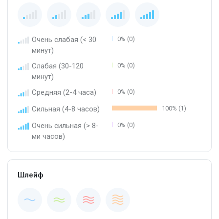
Очень слабая (< 30
0% (0)
минут)
Слабая (30-120
0% (0)
минут)
Средняя (2-4 часа)
0% (0)
Сильная (4-8 часов)
100% (1)
Очень сильная (> 8-
0% (0)
ми часов)
Шлейф