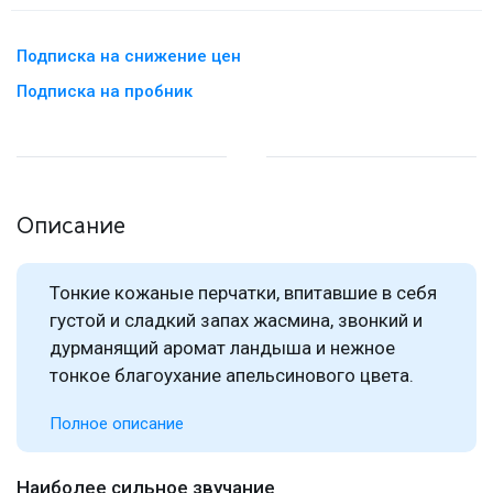
Подписка на снижение цен
Подписка на пробник
Описание
Тонкие кожаные перчатки, впитавшие в себя
густой и сладкий запах жасмина, звонкий и
дурманящий аромат ландыша и нежное
тонкое благоухание апельсинового цвета.
Полное описание
Наиболее сильное звучание