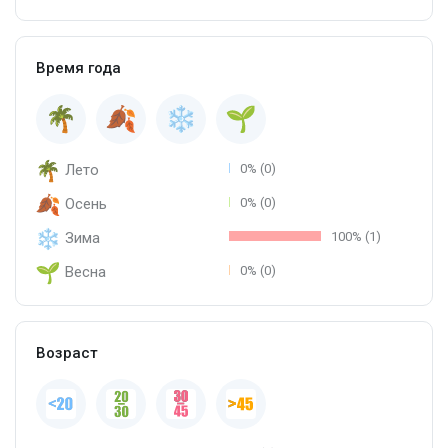
Время года
Лето
0% (0)
Осень
0% (0)
Зима
100% (1)
Весна
0% (0)
Возраст