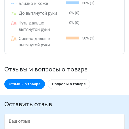
Близко к коже
50% (1)
До вытянутой руки
0% (0)
Чуть дальше
0% (0)
вытянутой руки
Сильно дальше
50% (1)
вытянутой руки
Отзывы и вопросы о товаре
Отзывы о товаре
Вопросы о товаре
Оставить отзыв