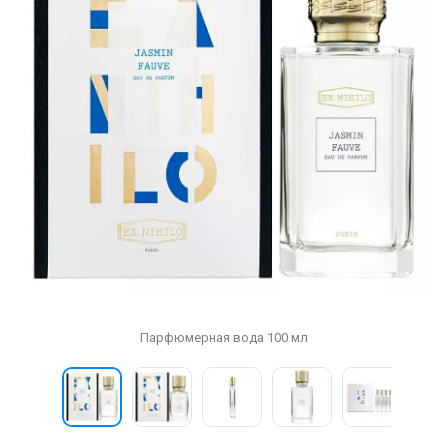
Парфюмерная вода 100 мл