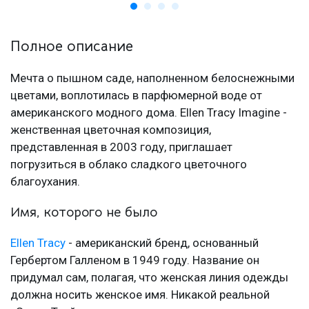
Полное описание
Мечта о пышном саде, наполненном белоснежными
цветами, воплотилась в парфюмерной воде от
американского модного дома. Ellen Tracy Imagine -
женственная цветочная композиция,
представленная в 2003 году, приглашает
погрузиться в облако сладкого цветочного
благоухания.
Имя, которого не было
Ellen Tracy
- американский бренд, основанный
Гербертом Галленом в 1949 году. Название он
придумал сам, полагая, что женская линия одежды
должна носить женское имя. Никакой реальной