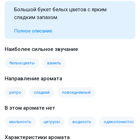
Большой букет белых цветов с ярким
сладким запахом.
Полное описание
Наиболее сильное звучание
белые цветы
ваниль
Направление аромата
ретро
сладкий
повседневный
В этом аромате нет
мыльность
цитрусы
водность
одеколонистость
Характеристики аромата