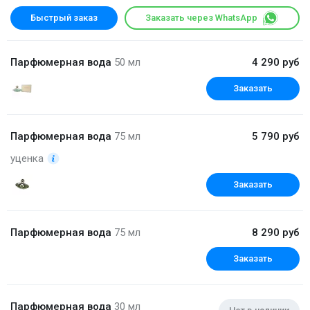
Быстрый заказ
Заказать через WhatsApp
Парфюмерная вода
50 мл
4 290 руб
Заказать
Парфюмерная вода
75 мл
5 790 руб
уценка
Заказать
Парфюмерная вода
75 мл
8 290 руб
Заказать
Парфюмерная вода
30 мл