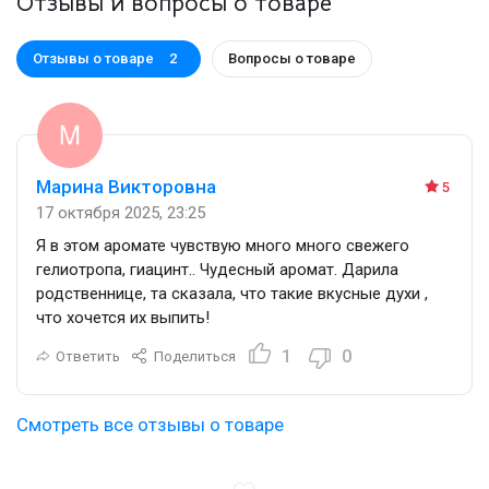
Отзывы и вопросы о товаре
Отзывы о товаре
Вопросы о товаре
2
Марина Викторовна
5
17 октября 2025, 23:25
Я в этом аромате чувствую много много свежего
гелиотропа, гиацинт.. Чудесный аромат. Дарила
родственнице, та сказала, что такие вкусные духи ,
что хочется их выпить!
1
0
Ответить
Поделиться
Смотреть все отзывы о товаре