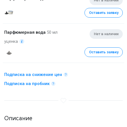
Нет в наличии
Оставить заявку
Парфюмерная вода
50 мл
Нет в наличии
уценка
Оставить заявку
Подписка на снижение цен
Подписка на пробник
Описание