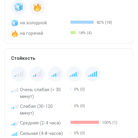
на холодной
82% (18)
на горячей
18% (4)
Стойкость
Очень слабая (< 30
0% (0)
минут)
Слабая (30-120
0% (0)
минут)
Средняя (2-4 часа)
100% (1)
Сильная (4-8 часов)
0% (0)