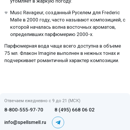
утомляет в жаркую погоду.
Musc Ravageur, созданный Руселем для Frederic
Malle в 2000 году, часто называют композицией, с
которой началась волна восточных ароматов,
определивших парфюмерию 2000-х.
Парфюмерная вода чаще всего доступна в объеме
75 мл. Флакон Imagine выполнен в нежных тонах и
подчеркивает романтичный характер композиции.
Отвечаем ежедневно с 9 до 21 (МСК)
8-800-555-97-70
8 (495) 668 06 02
info@spellsmell.ru