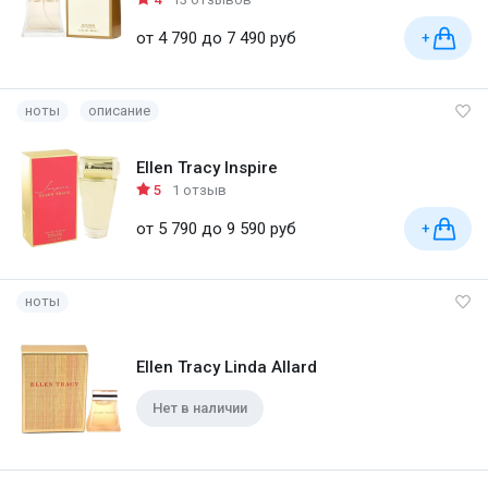
от 4 790 до 7 490 руб
+
ноты
описание
Ellen Tracy Inspire
5
1 отзыв
от 5 790 до 9 590 руб
+
ноты
Ellen Tracy Linda Allard
Нет в наличии