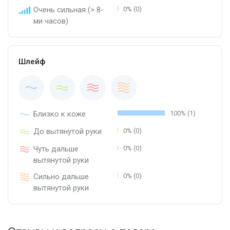
Очень сильная (> 8-
0% (0)
ми часов)
Шлейф
Близко к коже
100% (1)
До вытянутой руки
0% (0)
Чуть дальше
0% (0)
вытянутой руки
Сильно дальше
0% (0)
вытянутой руки