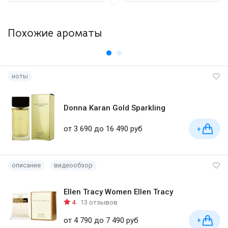
Похожие ароматы
ноты
Donna Karan Gold Sparkling
от 3 690 до 16 490 руб
+
описание
видеообзор
Ellen Tracy Women Ellen Tracy
4
13 отзывов
от 4 790 до 7 490 руб
+