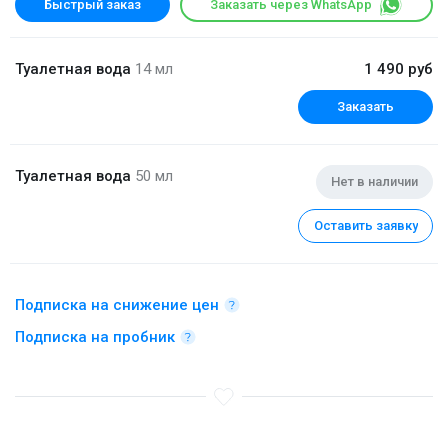
Быстрый заказ
Заказать через WhatsApp
Туалетная вода
14 мл
1 490 руб
Заказать
Туалетная вода
50 мл
Нет в наличии
Оставить заявку
Подписка на снижение цен
Подписка на пробник