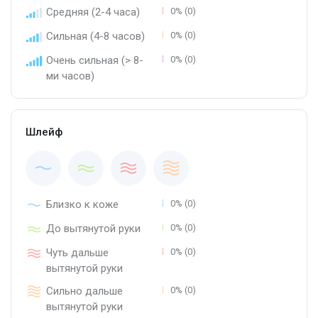
Средняя (2-4 часа)
0% (0)
Сильная (4-8 часов)
0% (0)
Очень сильная (> 8-
0% (0)
ми часов)
Шлейф
Близко к коже
0% (0)
До вытянутой руки
0% (0)
Чуть дальше
0% (0)
вытянутой руки
Сильно дальше
0% (0)
вытянутой руки