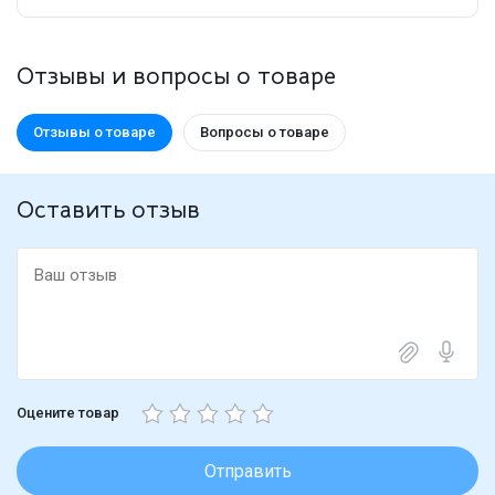
Отзывы и вопросы о товаре
Отзывы о товаре
Вопросы о товаре
Оставить отзыв
Оцените товар
Отправить