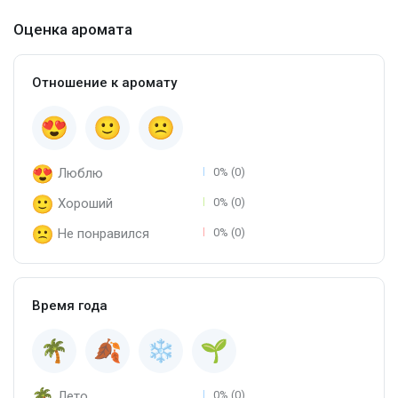
Оценка аромата
Отношение к аромату
Люблю
0% (0)
Хороший
0% (0)
Не понравился
0% (0)
Время года
Лето
0% (0)