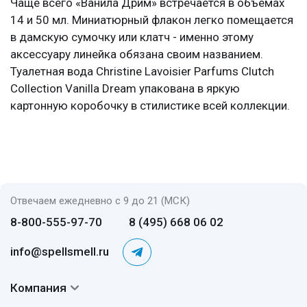
Чаще всего «Ванила Дрим» встречается в объемах
14 и 50 мл. Миниатюрный флакон легко помещается
в дамскую сумочку или клатч - именно этому
аксессуару линейка обязана своим названием.
Туалетная вода Christine Lavoisier Parfums Clutch
Collection Vanilla Dream упакована в яркую
картонную коробочку в стилистике всей коллекции.
Отвечаем ежедневно с 9 до 21 (МСК)
8-800-555-97-70
8 (495) 668 06 02
info@spellsmell.ru
Компания