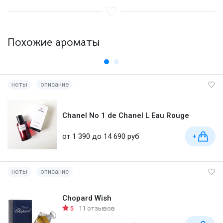
Похожие ароматы
ноты
описание
Chanel No 1 de Chanel L Eau Rouge
от 1 390 до 14 690 руб
+
ноты
описание
Chopard Wish
5
11 отзывов