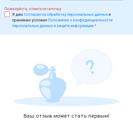
Пожалуйста, отметьте галочку
Я даю
Согласие на обработку персональных данных
и
принимаю условия
Положения о конфиденциальности
персональных данных и защите информации
*
Ваш отзыв может стать первым!