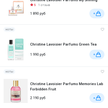
5
1 отзыв
1 890 руб
+
ноты
Christine Lavoisier Parfums Green Tea
1 990 руб
+
ноты
Christine Lavoisier Parfums Memories Lab
Forbidden Fruit
2 190 руб
+