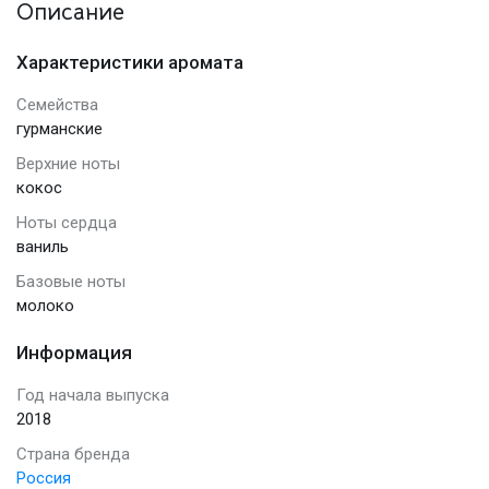
Описание
Характеристики аромата
Семейства
гурманские
Верхние ноты
кокос
Ноты сердца
ваниль
Базовые ноты
молоко
Информация
Год начала выпуска
2018
Страна бренда
Россия