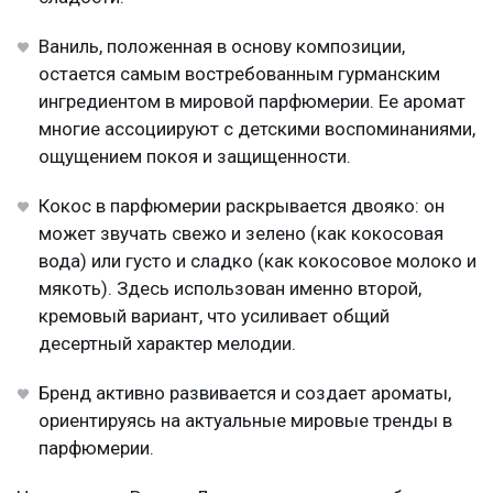
Ваниль, положенная в основу композиции,
остается самым востребованным гурманским
ингредиентом в мировой парфюмерии. Ее аромат
многие ассоциируют с детскими воспоминаниями,
ощущением покоя и защищенности.
Кокос в парфюмерии раскрывается двояко: он
может звучать свежо и зелено (как кокосовая
вода) или густо и сладко (как кокосовое молоко и
мякоть). Здесь использован именно второй,
кремовый вариант, что усиливает общий
десертный характер мелодии.
Бренд активно развивается и создает ароматы,
ориентируясь на актуальные мировые тренды в
парфюмерии.