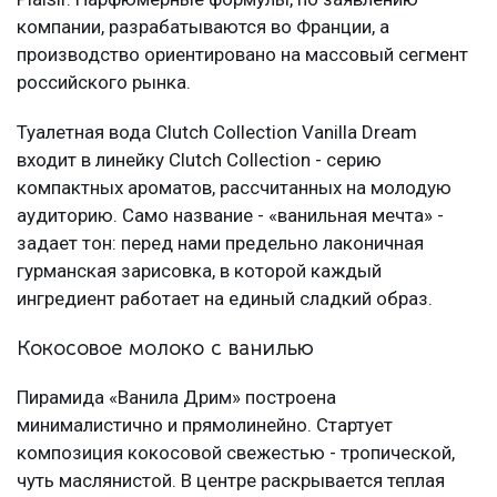
компании, разрабатываются во Франции, а
производство ориентировано на массовый сегмент
российского рынка.
Туалетная вода Clutch Collection Vanilla Dream
входит в линейку Clutch Collection - серию
компактных ароматов, рассчитанных на молодую
аудиторию. Само название - «ванильная мечта» -
задает тон: перед нами предельно лаконичная
гурманская зарисовка, в которой каждый
ингредиент работает на единый сладкий образ.
Кокосовое молоко с ванилью
Пирамида «Ванила Дрим» построена
минималистично и прямолинейно. Стартует
композиция кокосовой свежестью - тропической,
чуть маслянистой. В центре раскрывается теплая