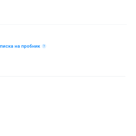
писка на пробник