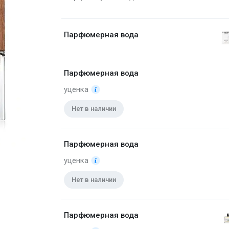
Парфюмерная вода
Парфюмерная вода
уценка
Нет в наличии
Парфюмерная вода
уценка
Парфюмерная вода 1.7 мл
Нет в наличии
Парфюмерная вода