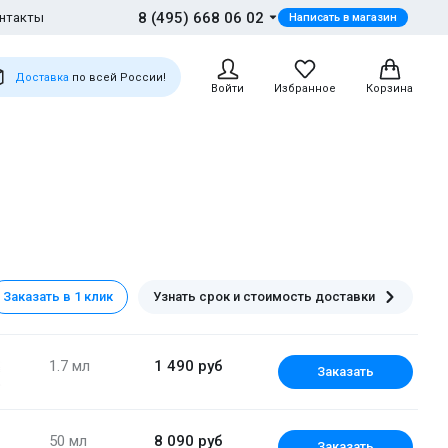
8 (495) 668 06 02
нтакты
Написать в магазин
Доставка
по всей России!
Войти
Избранное
Корзина
Заказать в 1 клик
Узнать срок и стоимость доставки
1.7 мл
1 490 руб
Заказать
50 мл
8 090 руб
Заказать