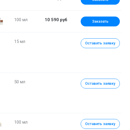
100 мл
10 590 руб
Заказать
15 мл
Оставить заявку
50 мл
Оставить заявку
Парфюмерная вода (уценка) 100 мл
100 мл
Оставить заявку