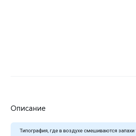
Описание
Типография, где в воздухе смешиваются запахи 