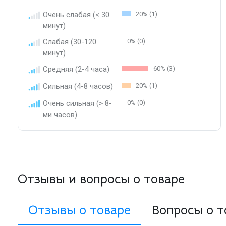
Очень слабая (< 30
20% (1)
минут)
Слабая (30-120
0% (0)
минут)
Средняя (2-4 часа)
60% (3)
Сильная (4-8 часов)
20% (1)
Очень сильная (> 8-
0% (0)
ми часов)
Отзывы и вопросы о товаре
Отзывы о товаре
Вопросы о т