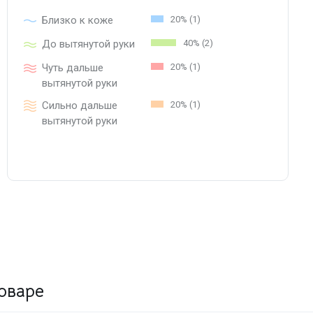
Близко к коже
20% (1)
До вытянутой руки
40% (2)
Чуть дальше
20% (1)
вытянутой руки
Сильно дальше
20% (1)
вытянутой руки
оваре