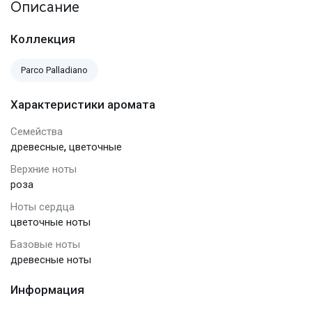
Описание
Коллекция
Parco Palladiano
Характеристики аромата
Семейства
,
древесные
цветочные
Верхние ноты
роза
Ноты сердца
цветочные ноты
Базовые ноты
древесные ноты
Информация