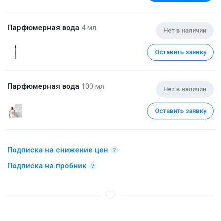
Парфюмерная вода
4 мл
Нет в наличии
Оставить заявку
Парфюмерная вода
100 мл
Нет в наличии
Оставить заявку
Подписка на снижение цен
Подписка на пробник