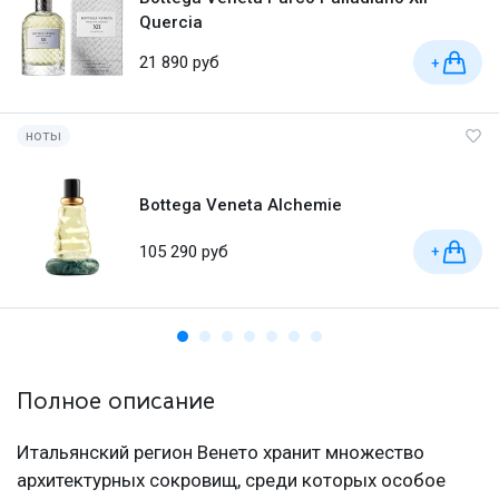
Quercia
21 890 руб
+
ноты
Bottega Veneta Alchemie
105 290 руб
+
Полное описание
Итальянский регион Венето хранит множество
архитектурных сокровищ, среди которых особое