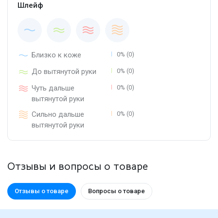
Шлейф
Близко к коже
0% (0)
До вытянутой руки
0% (0)
Чуть дальше
0% (0)
вытянутой руки
Сильно дальше
0% (0)
вытянутой руки
Отзывы и вопросы о товаре
Отзывы о товаре
Вопросы о товаре