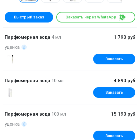
Быстрый заказ
Заказать через WhatsApp
Парфюмерная вода
4 мл
1 790 руб
уценка
Заказать
Парфюмерная вода
10 мл
4 890 руб
Заказать
Парфюмерная вода
100 мл
15 190 руб
уценка
Заказать