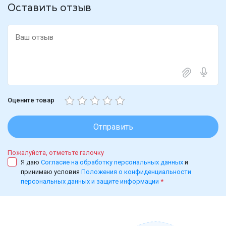
Оставить отзыв
Оцените товар
Отправить
Пожалуйста, отметьте галочку
Я даю
Согласие на обработку персональных данных
и
принимаю условия
Положения о конфиденциальности
персональных данных и защите информации
*