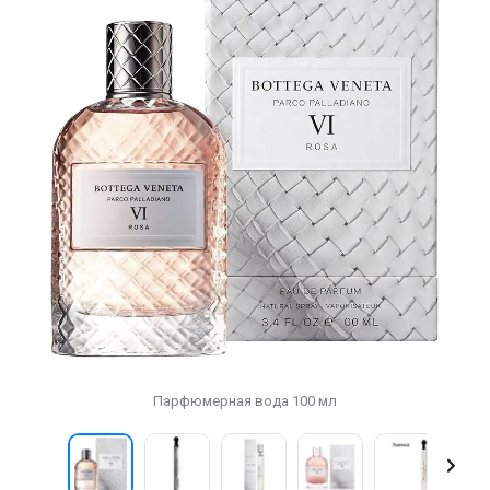
Парфюмерная вода 100 мл