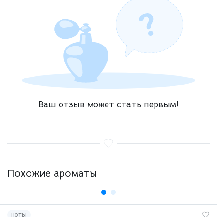
Ваш отзыв может стать первым!
Похожие ароматы
ноты