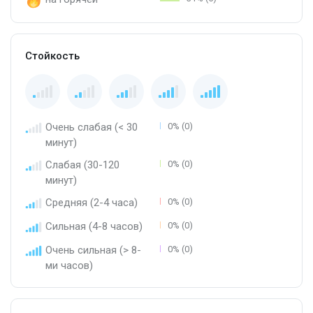
Стойкость
Очень слабая (< 30
0% (0)
минут)
Слабая (30-120
0% (0)
минут)
Средняя (2-4 часа)
0% (0)
Сильная (4-8 часов)
0% (0)
Очень сильная (> 8-
0% (0)
ми часов)