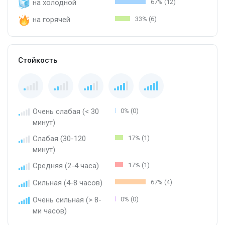
на холодной
67% (12)
на горячей
33% (6)
Стойкость
Очень слабая (< 30
0% (0)
минут)
Слабая (30-120
17% (1)
минут)
Средняя (2-4 часа)
17% (1)
Сильная (4-8 часов)
67% (4)
Очень сильная (> 8-
0% (0)
ми часов)