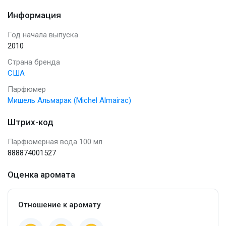
Информация
Год начала выпуска
2010
Страна бренда
США
Парфюмер
Мишель Альмарак (Michel Almairac)
Штрих-код
Парфюмерная вода 100 мл
888874001527
Оценка аромата
Отношение к аромату