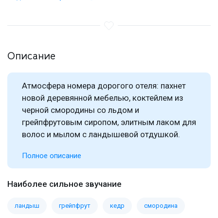
Описание
Атмосфера номера дорогого отеля: пахнет
новой деревянной мебелью, коктейлем из
черной смородины со льдом и
грейпфрутовым сиропом, элитным лаком для
волос и мылом с ландышевой отдушкой.
Полное описание
Наиболее сильное звучание
ландыш
грейпфрут
кедр
смородина