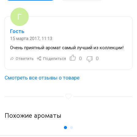
Гость
15 марта 2017, 11:13
Очень приятный аромат самый лучший из коллекции!
0
0
Ответить
Поделиться
Смотреть все отзывы о товаре
Похожие ароматы