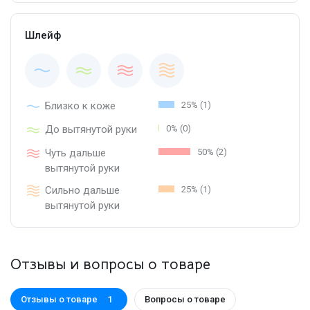
Шлейф
Близко к коже
25% (1)
До вытянутой руки
0% (0)
Чуть дальше
50% (2)
вытянутой руки
Сильно дальше
25% (1)
вытянутой руки
Отзывы и вопросы о товаре
Отзывы о товаре
Вопросы о товаре
1