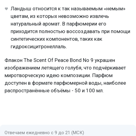
Ландыш относится к так называемым «немым»
цветам, из которых невозможно извлечь
натуральный аромат. В парфюмерии его
приходится полностью воссоздавать при помощи
синтетических компонентов, таких как
гидроксицитронеллаль.
Флакон The Scent Of Peace Bond No 9 украшен
изображением летящего голубя, что подчёркивает
миротворческую идею композиции. Парфюм
доступен в формате парфюмерной воды, наиболее
распространённые объёмы - 50 и 100 мл.
Отвечаем ежедневно с 9 до 21 (МСК)