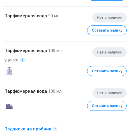
Парфюмерная вода
90 мл
Нет в наличии
Оставить заявку
Парфюмерная вода
100 мл
Нет в наличии
уценка
Оставить заявку
Парфюмерная вода
100 мл
Нет в наличии
Оставить заявку
Подписка на пробник