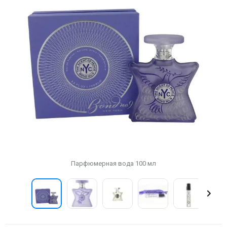
Парфюмерная вода 100 мл