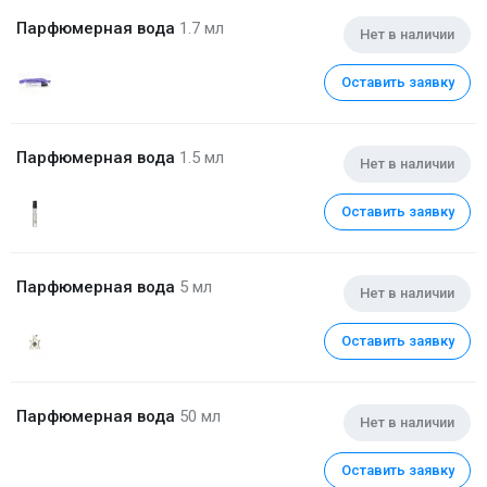
Парфюмерная вода
1.7 мл
Нет в наличии
Оставить заявку
Парфюмерная вода
1.5 мл
Нет в наличии
Оставить заявку
Парфюмерная вода
5 мл
Нет в наличии
Оставить заявку
Парфюмерная вода
50 мл
Нет в наличии
Оставить заявку