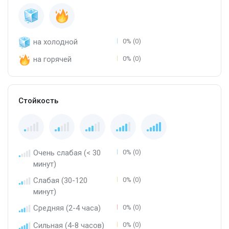
на холодной
0% (0)
на горячей
0% (0)
Стойкость
Очень слабая (< 30
0% (0)
минут)
Слабая (30-120
0% (0)
минут)
Средняя (2-4 часа)
0% (0)
Сильная (4-8 часов)
0% (0)