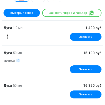
Быстрый заказ
Заказать через WhatsApp
Духи
1.2 мл
1 490 руб
Заказать
Духи
50 мл
15 190 руб
уценка
Заказать
Духи
50 мл
16 390 руб
Заказать