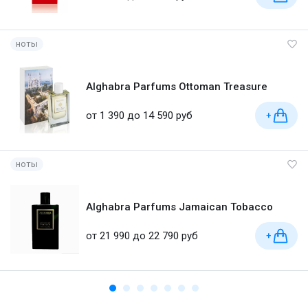
ноты
Alghabra Parfums Ottoman Treasure
от 1 390 до 14 590 руб
+
ноты
Alghabra Parfums Jamaican Tobacco
от 21 990 до 22 790 руб
+