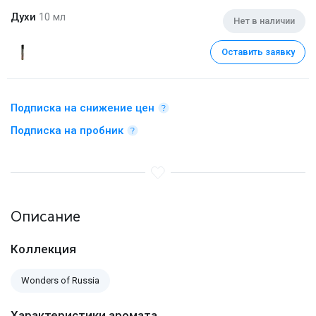
Духи
10 мл
Нет в наличии
Оставить заявку
Подписка на снижение цен
Подписка на пробник
Описание
Коллекция
Wonders of Russia
Характеристики аромата