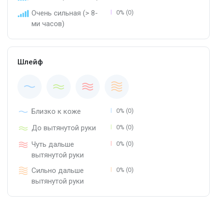
Очень сильная (> 8-
0% (0)
ми часов)
Шлейф
Близко к коже
0% (0)
До вытянутой руки
0% (0)
Чуть дальше
0% (0)
вытянутой руки
Сильно дальше
0% (0)
вытянутой руки