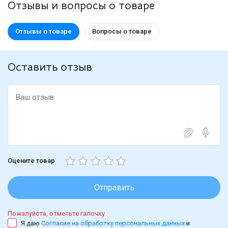
Отзывы и вопросы о товаре
Отзывы о товаре
Вопросы о товаре
Оставить отзыв
Оцените товар
Отправить
Пожалуйста, отметьте галочку
Я даю
Согласие на обработку персональных данных
и