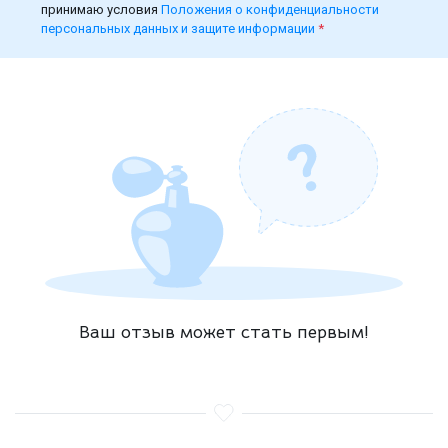
принимаю условия
Положения о конфиденциальности
персональных данных и защите информации
*
Ваш отзыв может стать первым!