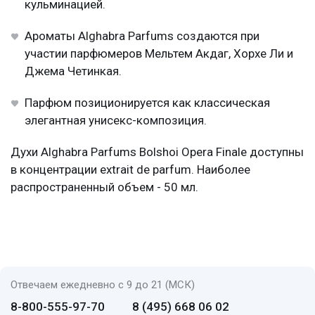
кульминацией.
Ароматы Alghabra Parfums создаются при
участии парфюмеров Мельтем Акдаг, Хорхе Ли и
Джема Четинкая.
Парфюм позиционируется как классическая
элегантная унисекс-композиция.
Духи Alghabra Parfums Bolshoi Opera Finale доступны
в концентрации extrait de parfum. Наиболее
распространенный объем - 50 мл.
Отвечаем ежедневно с 9 до 21 (МСК)
8-800-555-97-70
8 (495) 668 06 02