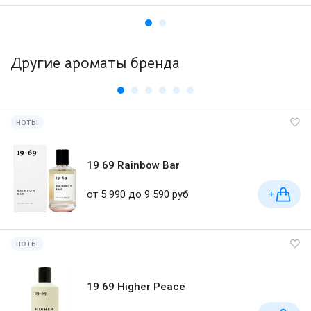
Другие ароматы бренда
ноты
19 69 Rainbow Bar
от 5 990 до 9 590 руб
+
ноты
19 69 Higher Peace