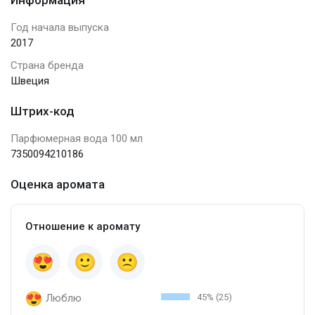
Год начала выпуска
2017
Страна бренда
Швеция
Штрих-код
Парфюмерная вода 100 мл
7350094210186
Оценка аромата
Отношение к аромату
Люблю
45% (25)