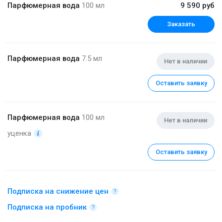
Парфюмерная вода
100 мл
9 590 руб
Заказать
Парфюмерная вода
7.5 мл
Нет в наличии
Оставить заявку
Парфюмерная вода
100 мл
Нет в наличии
уценка
Оставить заявку
Подписка на снижение цен
Подписка на пробник