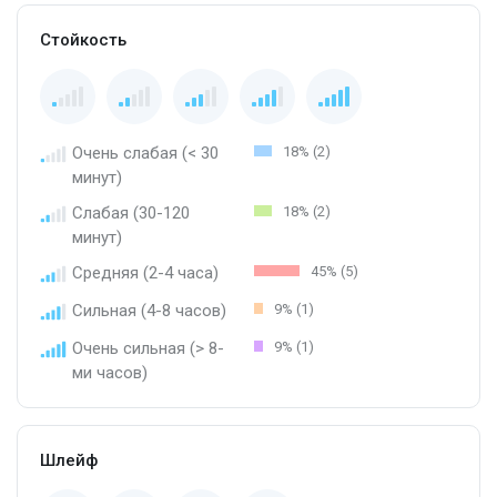
Стойкость
Очень слабая (< 30
18% (2)
минут)
Слабая (30-120
18% (2)
минут)
Средняя (2-4 часа)
45% (5)
Сильная (4-8 часов)
9% (1)
Очень сильная (> 8-
9% (1)
ми часов)
Шлейф