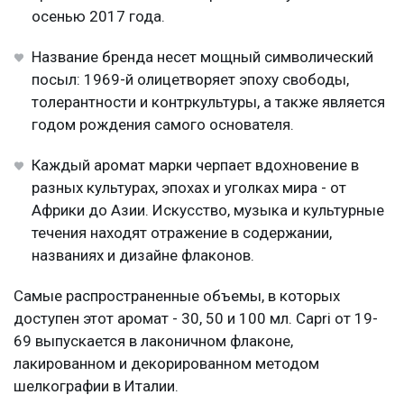
осенью 2017 года.
Название бренда несет мощный символический
посыл: 1969-й олицетворяет эпоху свободы,
толерантности и контркультуры, а также является
годом рождения самого основателя.
Каждый аромат марки черпает вдохновение в
разных культурах, эпохах и уголках мира - от
Африки до Азии. Искусство, музыка и культурные
течения находят отражение в содержании,
названиях и дизайне флаконов.
Самые распространенные объемы, в которых
доступен этот аромат - 30, 50 и 100 мл. Capri от 19-
69 выпускается в лаконичном флаконе,
лакированном и декорированном методом
шелкографии в Италии.