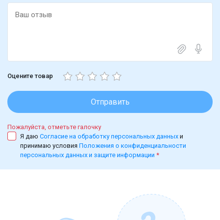
Оцените товар
Отправить
Пожалуйста, отметьте галочку
Я даю
Согласие на обработку персональных данных
и
принимаю условия
Положения о конфиденциальности
персональных данных и защите информации
*