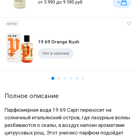
от 5 990 до 9 590 руб
+
ноты
19 69 Orange Kush
Нет в наличии
Полное описание
Парфюмерная вода 19 69 Capri переносит на
солнечный итальянский остров, где лазурные волны
разбиваются о скалы, а воздух напоен ароматами
цитрусовых рощ. Этот унисекс-парфюм подойдет