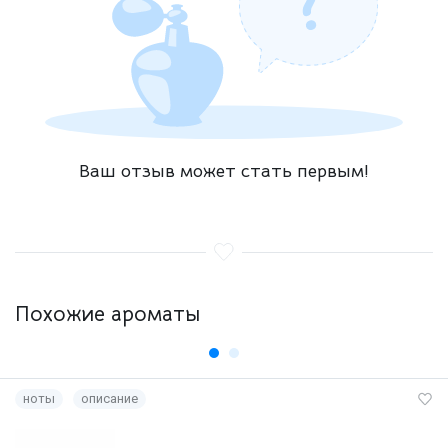
Ваш отзыв может стать первым!
Похожие ароматы
ноты
описание