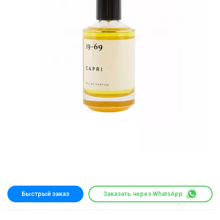
Быстрый заказ
Заказать через WhatsApp