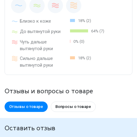
Близко к коже
18% (2)
До вытянутой руки
64% (7)
Чуть дальше
0% (0)
вытянутой руки
Сильно дальше
18% (2)
вытянутой руки
Отзывы и вопросы о товаре
Отзывы о товаре
Вопросы о товаре
Оставить отзыв