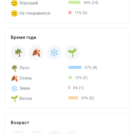
Хороший
44% (24)
Не понравился
11% (6)
Время года
Лето
47% (8)
Осень
12% (2)
Зима
6% (1)
Весна
35% (6)
Возраст