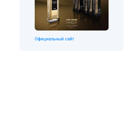
Официальный сайт