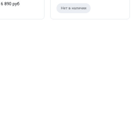
6 890 руб
Нет в наличии