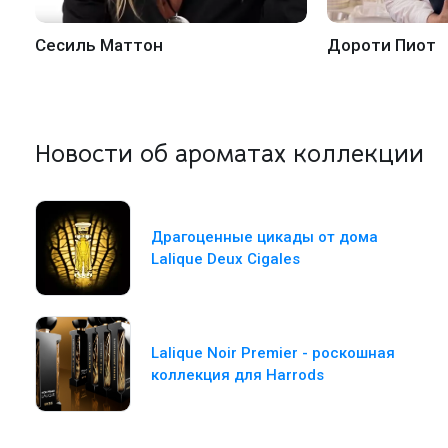
Сесиль Маттон
Дороти Пиот
Новости об ароматах коллекции
Драгоценные цикады от дома
Lalique Deux Cigales
Lalique Noir Premier - роскошная
коллекция для Harrods