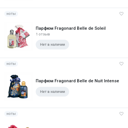
ноты
Парфюм Fragonard Belle de Soleil
1 отзыв
Нет в наличии
ноты
Парфюм Fragonard Belle de Nuit Intense
Нет в наличии
ноты