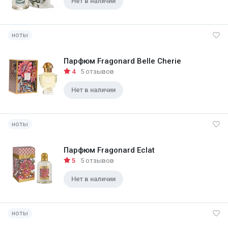
Нет в наличии
ноты
Парфюм Fragonard Belle Cherie
4
5 отзывов
Нет в наличии
ноты
Парфюм Fragonard Eclat
5
5 отзывов
Нет в наличии
ноты