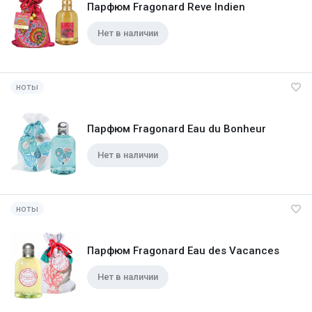
Парфюм Fragonard Reve Indien
Нет в наличии
ноты
Парфюм Fragonard Eau du Bonheur
Нет в наличии
ноты
Парфюм Fragonard Eau des Vacances
Нет в наличии