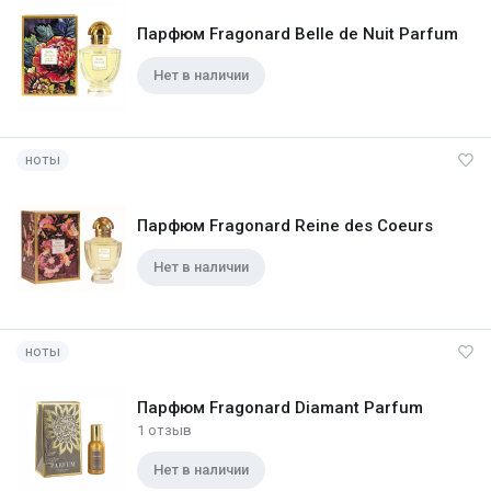
Парфюм Fragonard Belle de Nuit Parfum
Нет в наличии
ноты
Парфюм Fragonard Reine des Coeurs
Нет в наличии
ноты
Парфюм Fragonard Diamant Parfum
1 отзыв
Нет в наличии