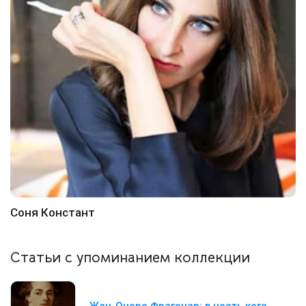
Соня Констант
Статьи с упоминанием коллекции