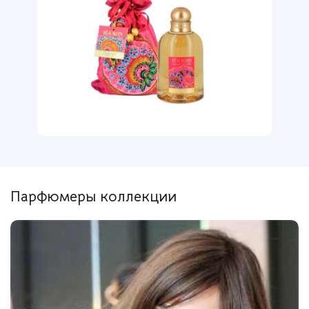
Парфюмеры коллекции