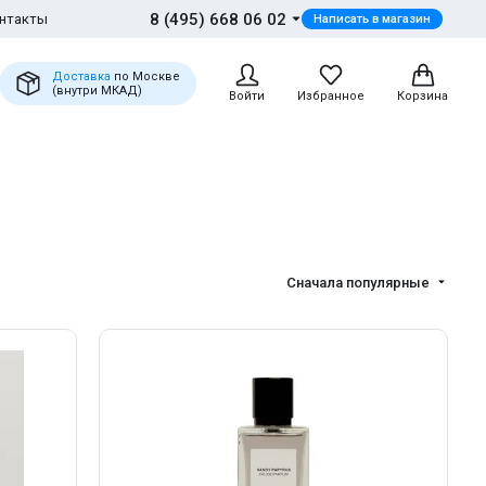
8 (495) 668 06 02
нтакты
Написать в магазин
Доставка
по Москве
(внутри МКАД)
Войти
Избранное
Корзина
Сначала популярные