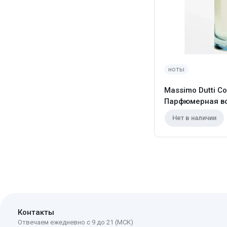
ноты
Massimo Dutti Co
Парфюмерная во
Нет в наличии
Контакты
Отвечаем ежедневно с 9 до 21 (МСК)