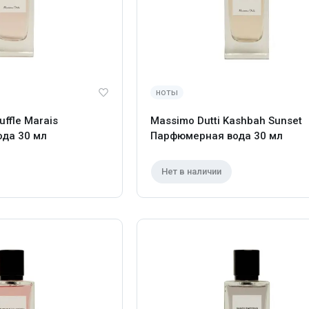
ноты
uffle Marais
Massimo Dutti Kashbah Sunset
да 30 мл
Парфюмерная вода 30 мл
Нет в наличии