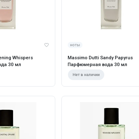
ноты
ening Whispers
Massimo Dutti Sandy Papyrus
да 30 мл
Парфюмерная вода 30 мл
Нет в наличии