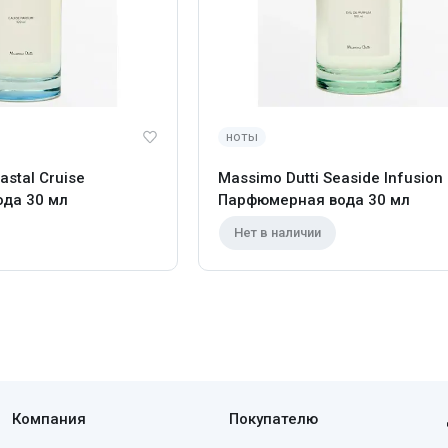
ноты
astal Cruise
Massimo Dutti Seaside Infusion
да 30 мл
Парфюмерная вода 30 мл
Нет в наличии
Компания
Покупателю