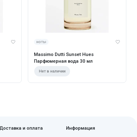
ноты
Massimo Dutti Sunset Hues
Парфюмерная вода 30 мл
Нет в наличии
Доставка и оплата
Информация