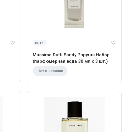
ноты
Massimo Dutti Sandy Papyrus Набор
(парфюмерная вода 30 мл x 3 шт.)
Нет в наличии