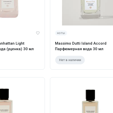
ноты
nhattan Light
Massimo Dutti Island Accord
да (уценка) 30 мл
Парфюмерная вода 30 мл
Нет в наличии