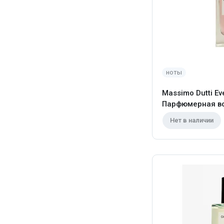
ноты
Massimo Dutti Ev
Парфюмерная во
Нет в наличии