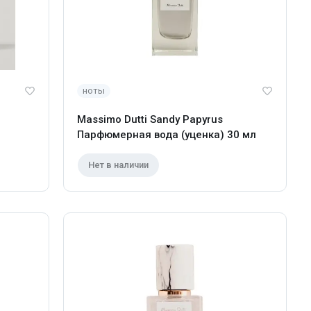
ноты
Massimo Dutti Sandy Papyrus
Парфюмерная вода (уценка) 30 мл
Нет в наличии