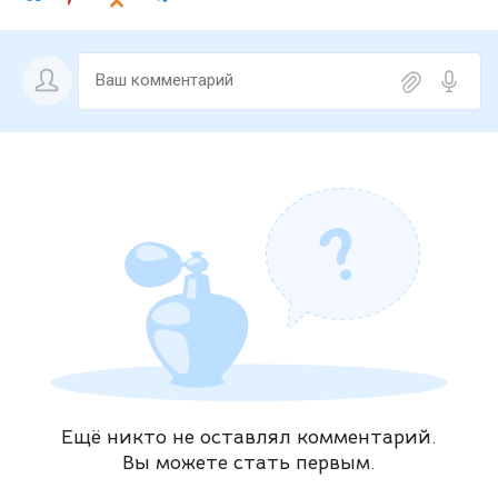
Ещё никто не оставлял комментарий.
Вы можете стать первым.