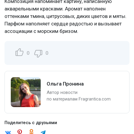
Композиция напоминает картину, написанную
акварельными красками. Аромат наполнен
оттенками тмина, цитрусовых, диких цветов и мяты.
Парфюм наполняет сердце радостью и вызывает
ассоциации с морским бризом.
0
0
Ольга Пронина
Автор новости
по материалам Fragrantica.com
Поделитесь с друзьями