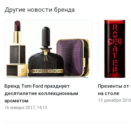
Другие новости бренда
Бренд Tom Ford празднует
Презенты от 
десятилетие коллекционным
на столе
ароматом
13 декабря 2016
16 января 2017, 14:13