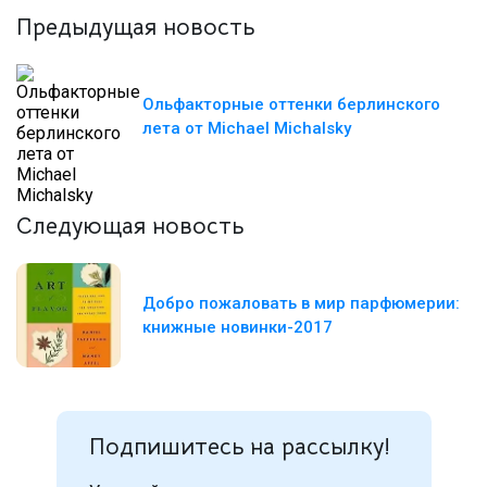
Предыдущая новость
Ольфакторные оттенки берлинского
лета от Michael Michalsky
Следующая новость
Добро пожаловать в мир парфюмерии:
книжные новинки-2017
Подпишитесь на рассылку!