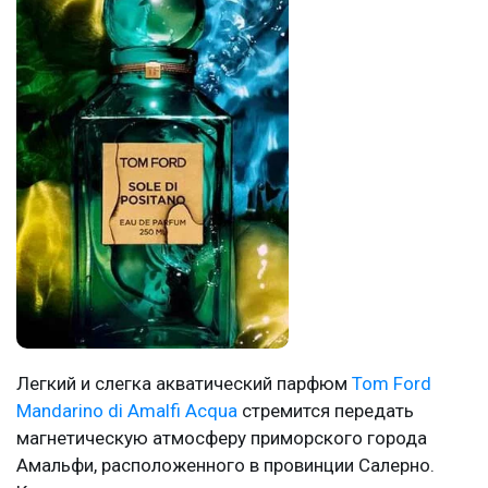
Легкий и слегка акватический парфюм
Tom Ford
Mandarino di Amalfi Acqua
стремится передать
магнетическую атмосферу приморского города
Амальфи, расположенного в провинции Салерно.