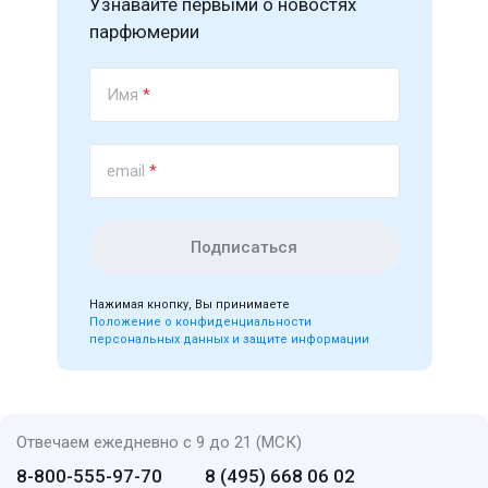
Узнавайте первыми о новостях
парфюмерии
Имя
*
email
*
Подписаться
Нажимая кнопку, Вы принимаете
Положение о конфиденциальности
персональных данных и защите информации
Отвечаем ежедневно с 9 до 21 (МСК)
8-800-555-97-70
8 (495) 668 06 02