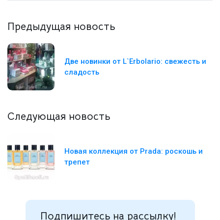
Предыдущая новость
Две новинки от L`Erbolario: свежесть и
сладость
Следующая новость
Новая коллекция от Prada: роскошь и
трепет
Подпишитесь на рассылку!