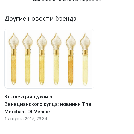
Другие новости бренда
Коллекция духов от
Венецианского купца: новинки The
Merchant Of Venice
1 августа 2015, 23:34