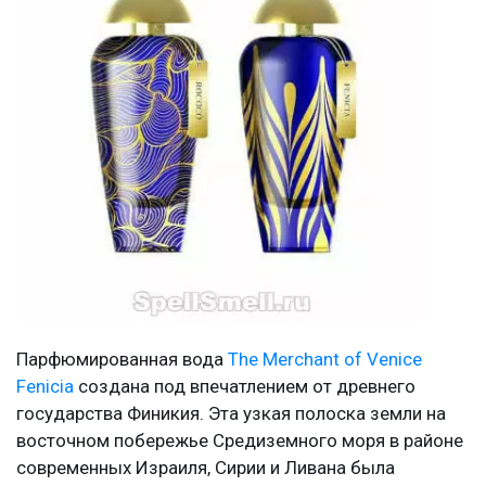
Парфюмированная вода
The Merchant of Venice
Fenicia
создана под впечатлением от древнего
государства Финикия. Эта узкая полоска земли на
восточном побережье Средиземного моря в районе
современных Израиля, Сирии и Ливана была