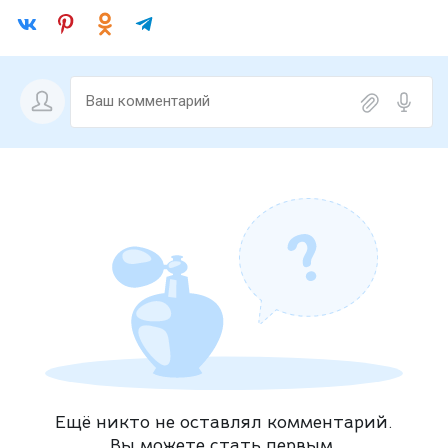
Ещё никто не оставлял комментарий.
Вы можете стать первым.