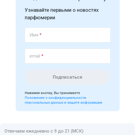
Узнавайте первыми о новостях
парфюмерии
Имя
*
email
*
Подписаться
Нажимая кнопку, Вы принимаете
Положение о конфиденциальности
персональных данных и защите информации
Отвечаем ежедневно с 9 до 21 (МСК)