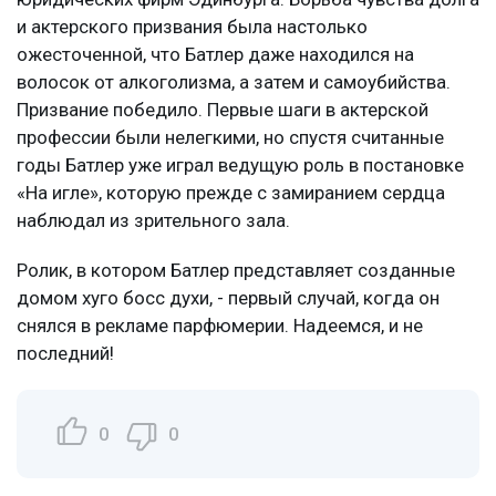
и актерского призвания была настолько
ожесточенной, что Батлер даже находился на
волосок от алкоголизма, а затем и самоубийства.
Призвание победило. Первые шаги в актерской
профессии были нелегкими, но спустя считанные
годы Батлер уже играл ведущую роль в постановке
«На игле», которую прежде с замиранием сердца
наблюдал из зрительного зала.
Ролик, в котором Батлер представляет созданные
домом хуго босс духи, - первый случай, когда он
снялся в рекламе парфюмерии. Надеемся, и не
последний!
0
0