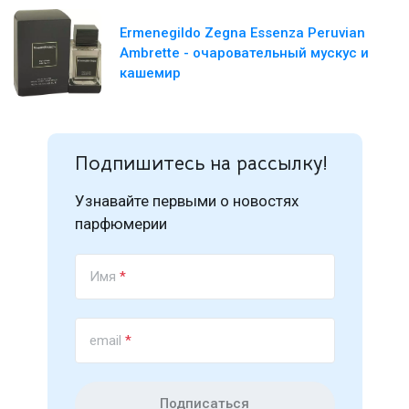
Ermenegildo Zegna Essenza Peruvian
Ambrette - очаровательный мускус и
кашемир
Подпишитесь на рассылку!
Узнавайте первыми о новостях
парфюмерии
Имя
*
email
*
Подписаться