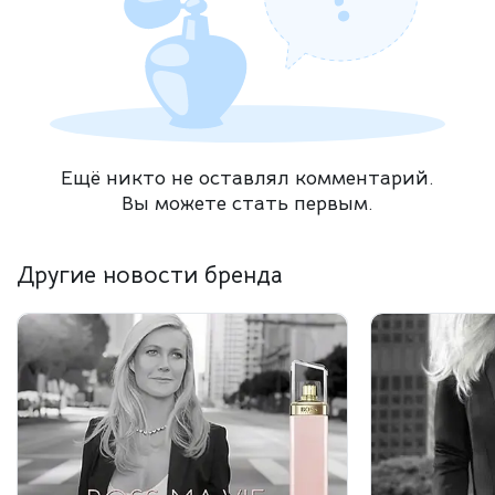
Ещё никто не оставлял комментарий.
Вы можете стать первым.
Другие новости бренда