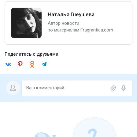
Наталья Гнеушева
Автор новости
по материалам Fragrantica.com
Поделитесь с друзьями