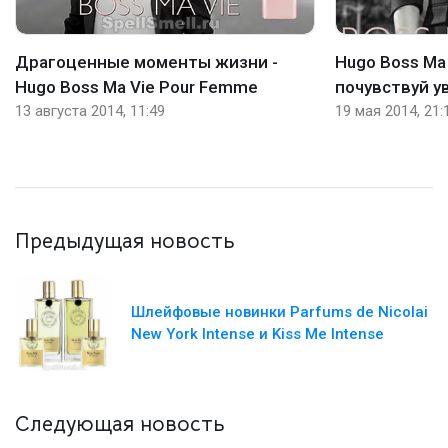
Драгоценные моменты жизни -
Hugo Boss Ma
Hugo Boss Ма Vie Pour Femme ‎
почувствуй у
13 августа 2014, 11:49
19 мая 2014, 21:
Предыдущая новость
Шлейфовые новинки Parfums de Nicolai
New York Intense и Kiss Me Intense
Следующая новость