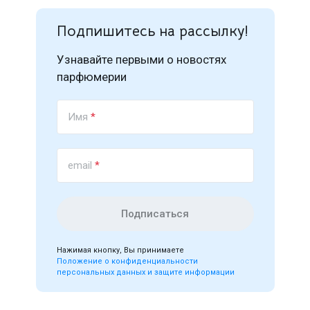
Подпишитесь на рассылку!
Узнавайте первыми о новостях
парфюмерии
Имя
*
email
*
Подписаться
Нажимая кнопку, Вы принимаете
Положение о конфиденциальности
персональных данных и защите информации