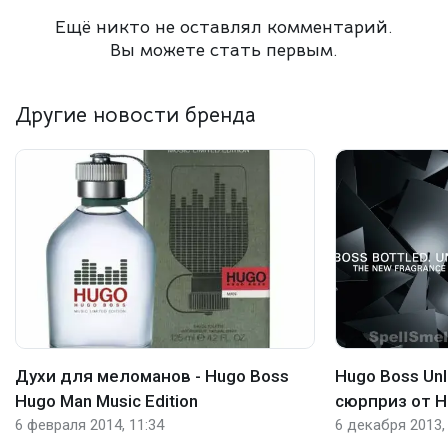
Ещё никто не оставлял комментарий.
Вы можете стать первым.
Другие новости бренда
Духи для меломанов - Hugo Boss
Hugo Boss Unl
Hugo Man Music Edition
сюрприз от H
6 февраля 2014, 11:34
6 декабря 2013,