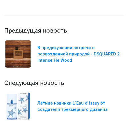
Предыдущая новость
В предвкушении встречи с
первозданной природой - DSQUARED 2
Intense He Wood
Следующая новость
Летние новинки L`Eau d`Issey от
создателя трехмерного дизайна