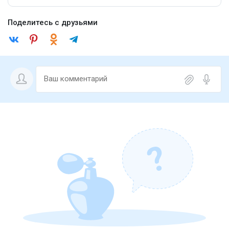
Поделитесь с друзьями