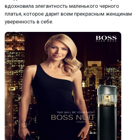
вдохновила элегантность маленького черного
платья, которое дарит всем прекрасным женщинам
уверенность в себе.