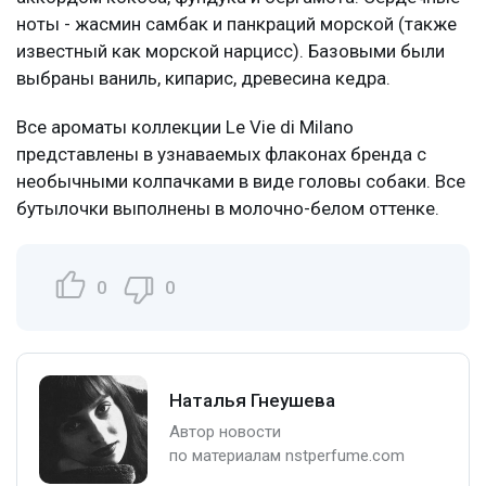
ноты - жасмин самбак и панкраций морской (также
известный как морской нарцисс). Базовыми были
выбраны ваниль, кипарис, древесина кедра.
Все ароматы коллекции Le Vie di Milano
представлены в узнаваемых флаконах бренда с
необычными колпачками в виде головы собаки. Все
бутылочки выполнены в молочно-белом оттенке.
0
0
Наталья Гнеушева
Автор новости
по материалам nstperfume.com