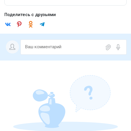
Поделитесь с друзьями