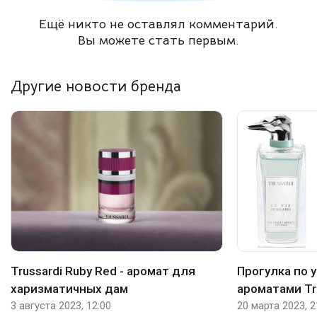
Ещё никто не оставлял комментарий.
Вы можете стать первым.
Другие новости бренда
Trussardi Ruby Red - аромат для
Прогулка по 
харизматичных дам
ароматами Tr
3 августа 2023, 12:00
20 марта 2023, 2