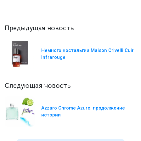
Предыдущая новость
Немного ностальгии Maison Crivelli Cuir
Infrarouge
Следующая новость
Azzaro Chrome Azure: продолжение
истории