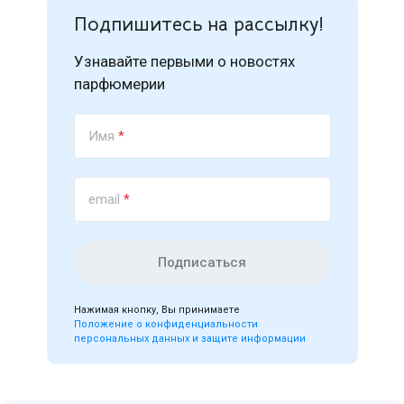
Подпишитесь на рассылку!
Узнавайте первыми о новостях
парфюмерии
Имя
*
email
*
Подписаться
Нажимая кнопку, Вы принимаете
Положение о конфиденциальности
персональных данных и защите информации