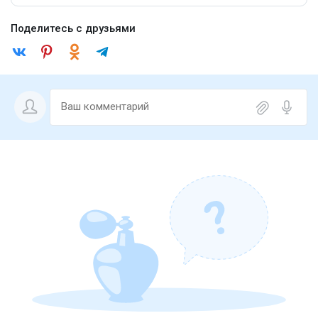
Поделитесь с друзьями