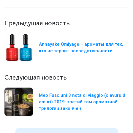
Предыдущая новость
Annayake Omiyage – ароматы для тех,
кто не терпит посредственности
Следующая новость
Meo Fusciuni 3 nota di viaggio (ciavuru d
amuri) 2019: третий том ароматной
трилогии закончен