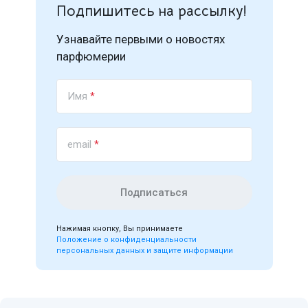
Подпишитесь на рассылку!
Узнавайте первыми о новостях
парфюмерии
Имя
*
email
*
Подписаться
Нажимая кнопку, Вы принимаете
Положение о конфиденциальности
персональных данных и защите информации