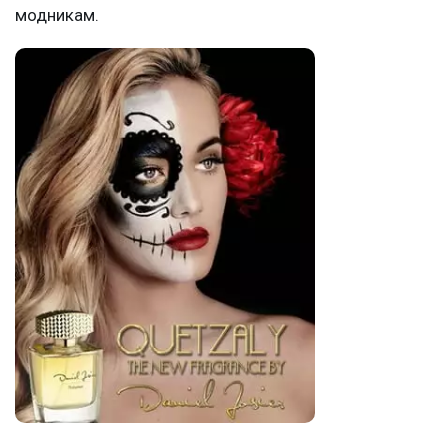
модникам.