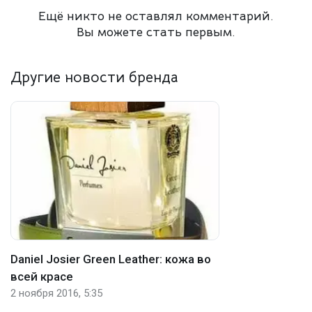
Ещё никто не оставлял комментарий.
Вы можете стать первым.
Другие новости бренда
Daniel Josier Green Leather: кожа во
всей красе
2 ноября 2016, 5:35