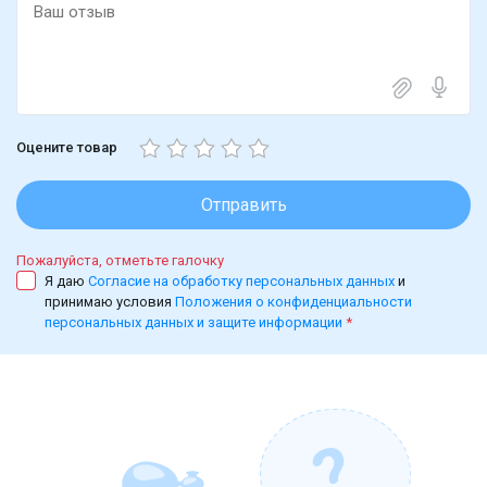
Оцените товар
Отправить
Пожалуйста, отметьте галочку
Я даю
Согласие на обработку персональных данных
и
принимаю условия
Положения о конфиденциальности
персональных данных и защите информации
*