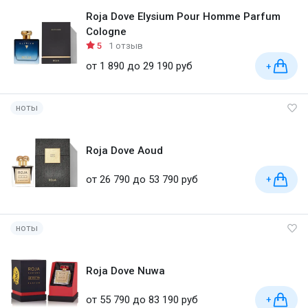
Roja Dove Elysium Pour Homme Parfum
Cologne
5
1 отзыв
от 1 890 до 29 190 руб
+
ноты
Roja Dove Aoud
от 26 790 до 53 790 руб
+
ноты
Roja Dove Nuwa
от 55 790 до 83 190 руб
+