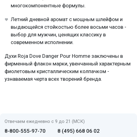
многокомпонентные формулы.
Летний дневной аромат с мощным шлейфом и
выдающейся стойкостью более восьми часов -
выбор для мужчин, ценящих классику в
современном исполнении.
Духи Roja Dove Danger Pour Homme заключены в
фирменный флакон марки, увенчанный характерным
фиолетовым кристаллическим колпачком -
узнаваемая черта всех творений бренда.
Отвечаем ежедневно с 9 до 21 (МСК)
8-800-555-97-70
8 (495) 668 06 02