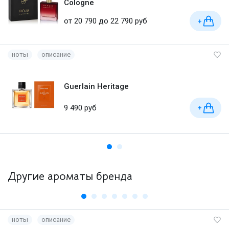
Cologne
от 20 790 до 22 790 руб
+
ноты
описание
Guerlain Heritage
9 490 руб
+
Другие ароматы бренда
ноты
описание