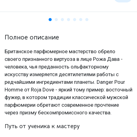
Полное описание
Британское парфюмерное мастерство обрело
своего признанного виртуоза в лице Рожа Дава -
человека, чья преданность ольфакторному
искусству измеряется десятилетиями работы с
редчайшими ингредиентами планеты. Danger Pour
Homme от Roja Dove - яркий тому пример: восточный
фужер, в котором традиции классической мужской
парфюмерии обретают современное прочтение
через призму бескомпромиссного качества.
Путь от ученика к мастеру