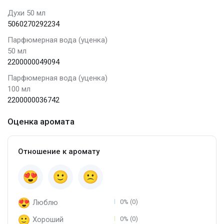
Духи 50 мл
5060270292234
Парфюмерная вода (уценка)
50 мл
2200000049094
Парфюмерная вода (уценка)
100 мл
2200000036742
Оценка аромата
Отношение к аромату
Люблю
0% (0)
Хороший
0% (0)