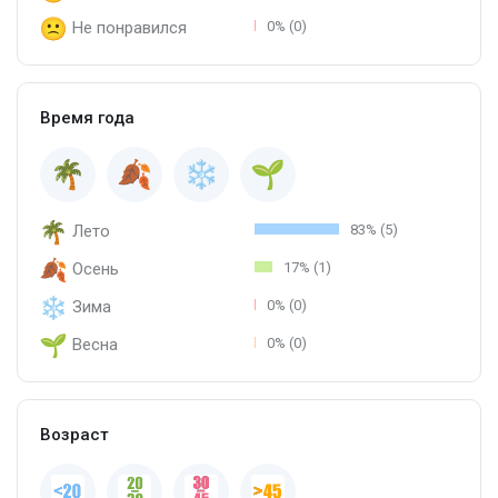
Не понравился
0% (0)
Время года
Лето
83% (5)
Осень
17% (1)
Зима
0% (0)
Весна
0% (0)
Возраст