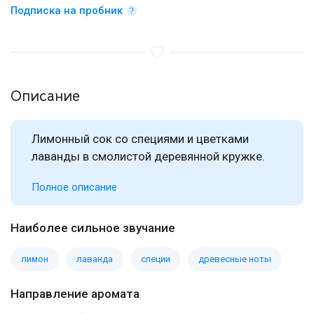
Подписка на пробник
Описание
Лимонный сок со специями и цветками
лаванды в смолистой деревянной кружке.
Полное описание
Наиболее сильное звучание
лимон
лаванда
специи
древесные ноты
Направление аромата