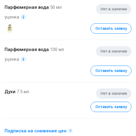
Парфюмерная вода
50 мл
Нет в наличии
уценка
Оставить заявку
Парфюмерная вода
100 мл
Нет в наличии
уценка
Оставить заявку
Духи
7.5 мл
Нет в наличии
Оставить заявку
Подписка на снижение цен