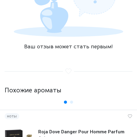
Ваш отзыв может стать первым!
Похожие ароматы
ноты
Roja Dove Danger Pour Homme Parfum