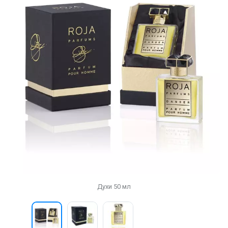
Духи 50 мл