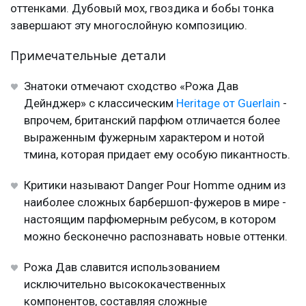
оттенками. Дубовый мох, гвоздика и бобы тонка
завершают эту многослойную композицию.
Примечательные детали
Знатоки отмечают сходство «Рожа Дав
Дейнджер» с классическим
Heritage от Guerlain
-
впрочем, британский парфюм отличается более
выраженным фужерным характером и нотой
тмина, которая придает ему особую пикантность.
Критики называют Danger Pour Homme одним из
наиболее сложных барбершоп-фужеров в мире -
настоящим парфюмерным ребусом, в котором
можно бесконечно распознавать новые оттенки.
Рожа Дав славится использованием
исключительно высококачественных
компонентов, составляя сложные