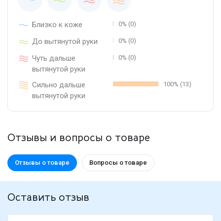
Близко к коже
0% (0)
До вытянутой руки
0% (0)
Чуть дальше
0% (0)
вытянутой руки
Сильно дальше
100% (13)
вытянутой руки
Отзывы и вопросы о товаре
Отзывы о товаре
Вопросы о товаре
Оставить отзыв