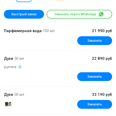
Быстрый заказ
Заказать через WhatsApp
Парфюмерная вода
100 мл
21 990 руб
Заказать
Духи
50 мл
22 890 руб
уценка
Заказать
Духи
50 мл
33 190 руб
Заказать