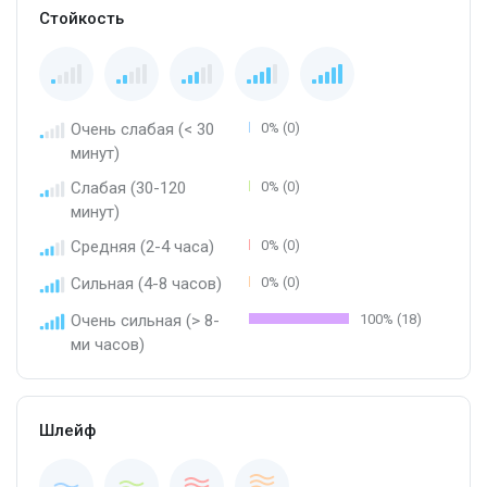
Стойкость
Очень слабая (< 30
0% (0)
минут)
Слабая (30-120
0% (0)
минут)
Средняя (2-4 часа)
0% (0)
Сильная (4-8 часов)
0% (0)
Очень сильная (> 8-
100% (18)
ми часов)
Шлейф