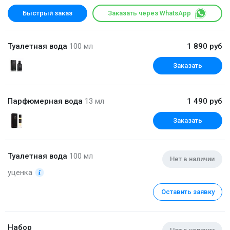
Быстрый заказ
Заказать через WhatsApp
Туалетная вода
100 мл
1 890 руб
Заказать
Парфюмерная вода
13 мл
1 490 руб
Заказать
Туалетная вода
100 мл
Нет в наличии
уценка
Оставить заявку
Набор