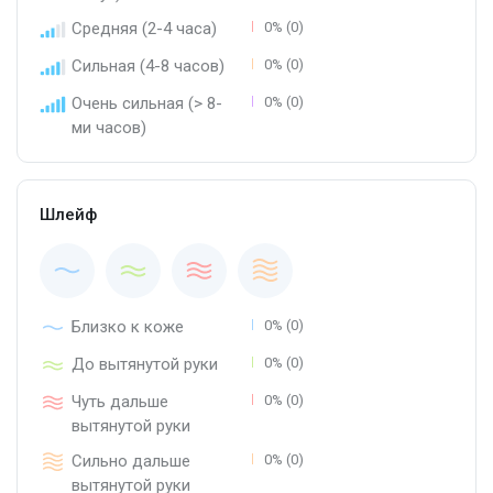
Средняя (2-4 часа)
0% (0)
Сильная (4-8 часов)
0% (0)
Очень сильная (> 8-
0% (0)
ми часов)
Шлейф
Близко к коже
0% (0)
До вытянутой руки
0% (0)
Чуть дальше
0% (0)
вытянутой руки
Сильно дальше
0% (0)
вытянутой руки