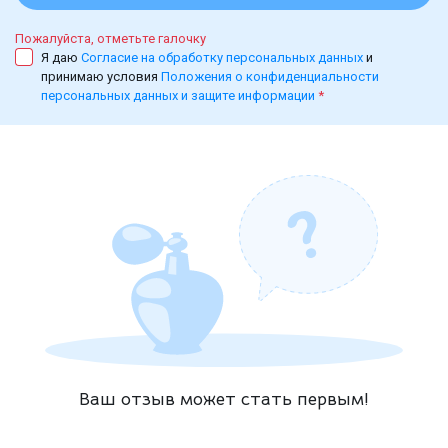
Пожалуйста, отметьте галочку
Я даю
Согласие на обработку персональных данных
и
принимаю условия
Положения о конфиденциальности
персональных данных и защите информации
*
Ваш отзыв может стать первым!