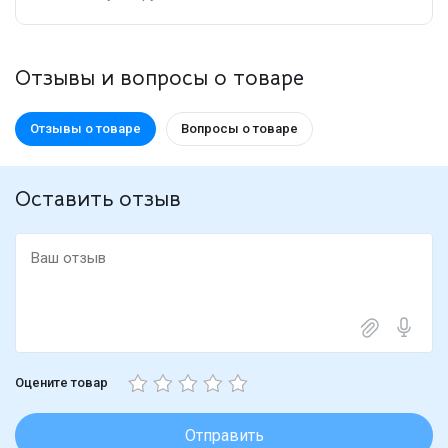
Отзывы и вопросы о товаре
Отзывы о товаре
Вопросы о товаре
Оставить отзыв
Оцените товар
Отправить