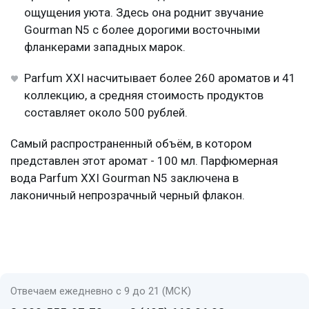
ощущения уюта. Здесь она роднит звучание
Gourman N5 с более дорогими восточными
фланкерами западных марок.
Parfum XXI насчитывает более 260 ароматов и 41
коллекцию, а средняя стоимость продуктов
составляет около 500 рублей.
Самый распространенный объём, в котором
представлен этот аромат - 100 мл. Парфюмерная
вода Parfum XXI Gourman N5 заключена в
лаконичный непрозрачный черный флакон.
Отвечаем ежедневно с 9 до 21 (МСК)