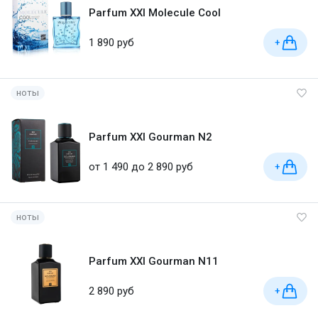
Parfum XXI Molecule Cool
1 890 руб
+
ноты
Parfum XXI Gourman N2
от 1 490 до 2 890 руб
+
ноты
Parfum XXI Gourman N11
2 890 руб
+