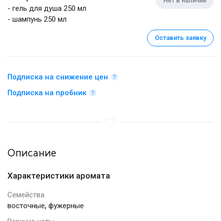
Нет в наличии
- гель для душа 250 мл
- шампунь 250 мл
Оставить заявку
Подписка на снижение цен
Подписка на пробник
Описание
Характеристики аромата
Семейства
,
восточные
фужерные