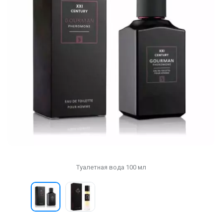
Туалетная вода 100 мл