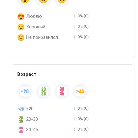
Люблю
0% (0)
Хороший
0% (0)
Не понравился
0% (0)
Возраст
<20
0% (0)
20-30
0% (0)
30-45
0% (0)