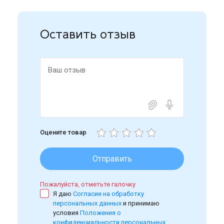
Оставить отзыв
Оцените товар
Отправить
Пожалуйста, отметьте галочку
Я даю
Согласие на обработку
персональных данных
и принимаю
условия
Положения о
конфиденциальности персональных