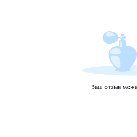
Ваш отзыв може