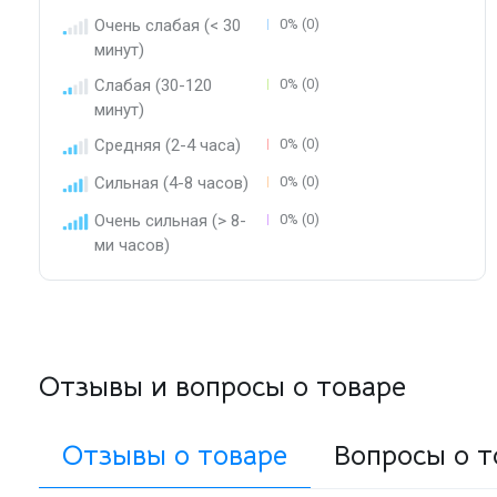
Очень слабая (< 30
0% (0)
минут)
Слабая (30-120
0% (0)
минут)
Средняя (2-4 часа)
0% (0)
Сильная (4-8 часов)
0% (0)
Очень сильная (> 8-
0% (0)
ми часов)
Отзывы и вопросы о товаре
Отзывы о товаре
Вопросы о т