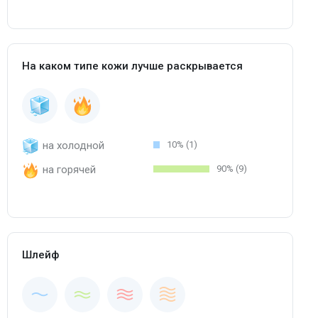
На каком типе кожи лучше раскрывается
на холодной
10% (1)
на горячей
90% (9)
Шлейф