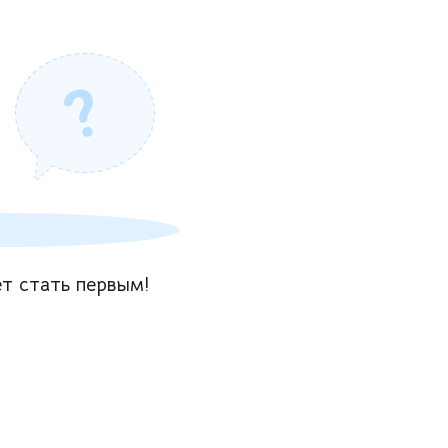
т стать первым!