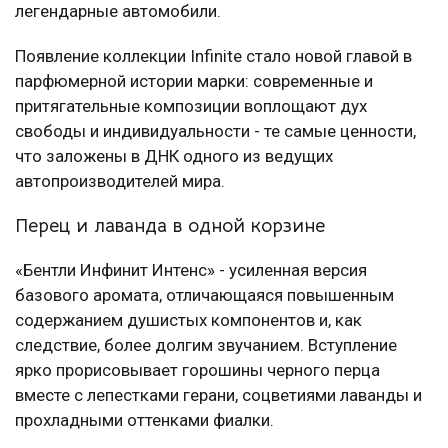
легендарные автомобили.
Появление коллекции Infinite стало новой главой в
парфюмерной истории марки: современные и
притягательные композиции воплощают дух
свободы и индивидуальности - те самые ценности,
что заложены в ДНК одного из ведущих
автопроизводителей мира.
Перец и лаванда в одной корзине
«Бентли Инфинит Интенс» - усиленная версия
базового аромата, отличающаяся повышенным
содержанием душистых компонентов и, как
следствие, более долгим звучанием. Вступление
ярко прорисовывает горошины черного перца
вместе с лепестками герани, соцветиями лаванды и
прохладными оттенками фиалки.