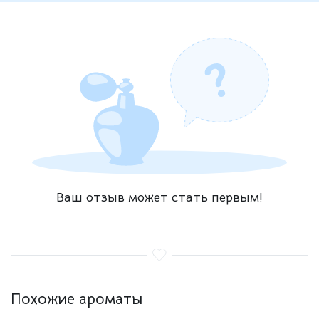
Ваш отзыв может стать первым!
Похожие ароматы