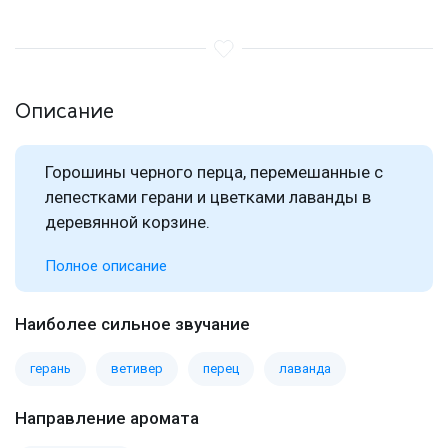
Описание
Горошины черного перца, перемешанные с
лепестками герани и цветками лаванды в
деревянной корзине.
Полное описание
Наиболее сильное звучание
герань
ветивер
перец
лаванда
Направление аромата