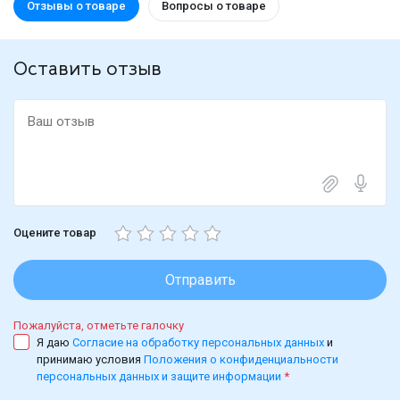
Отзывы о товаре
Вопросы о товаре
Оставить отзыв
Оцените товар
Отправить
Пожалуйста, отметьте галочку
Я даю
Согласие на обработку персональных данных
и
принимаю условия
Положения о конфиденциальности
персональных данных и защите информации
*