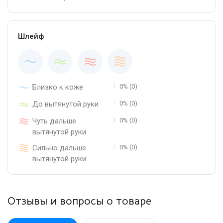
Шлейф
Близко к коже
0% (0)
До вытянутой руки
0% (0)
Чуть дальше
0% (0)
вытянутой руки
Сильно дальше
0% (0)
вытянутой руки
Отзывы и вопросы о товаре