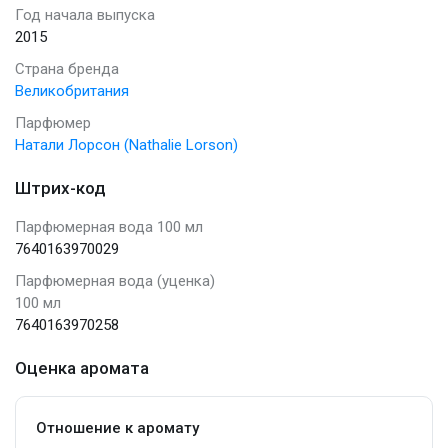
Год начала выпуска
2015
Страна бренда
Великобритания
Парфюмер
Натали Лорсон (Nathalie Lorson)
Штрих-код
Парфюмерная вода 100 мл
7640163970029
Парфюмерная вода (уценка)
100 мл
7640163970258
Оценка аромата
Отношение к аромату