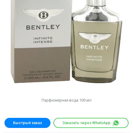
Парфюмерная вода 100 мл
Быстрый заказ
Заказать через WhatsApp