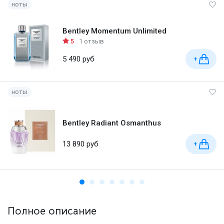
ноты
Bentley Momentum Unlimited
5
1 отзыв
5 490 руб
+
ноты
Bentley Radiant Osmanthus
13 890 руб
+
Полное описание