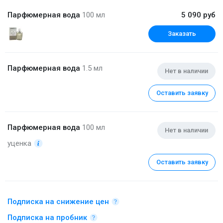
Парфюмерная вода
100 мл
5 090 руб
Заказать
Парфюмерная вода
1.5 мл
Нет в наличии
Оставить заявку
Парфюмерная вода
100 мл
Нет в наличии
уценка
Оставить заявку
Подписка на снижение цен
Подписка на пробник