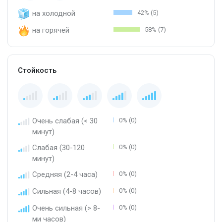
на холодной
42% (5)
на горячей
58% (7)
Стойкость
Очень слабая (< 30
0% (0)
минут)
Слабая (30-120
0% (0)
минут)
Средняя (2-4 часа)
0% (0)
Сильная (4-8 часов)
0% (0)
Очень сильная (> 8-
0% (0)
ми часов)