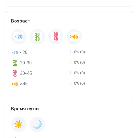
Возраст
<20
0% (0)
20-30
0% (0)
30-45
0% (0)
>45
0% (0)
Время суток