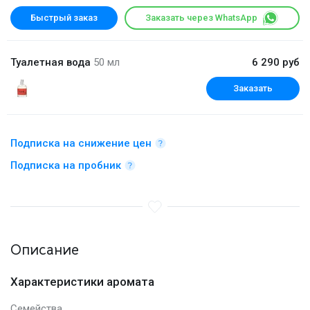
Быстрый заказ
Заказать через WhatsApp
Туалетная вода
50 мл
6 290 руб
Заказать
Подписка на снижение цен
Подписка на пробник
Описание
Характеристики аромата
Семейства