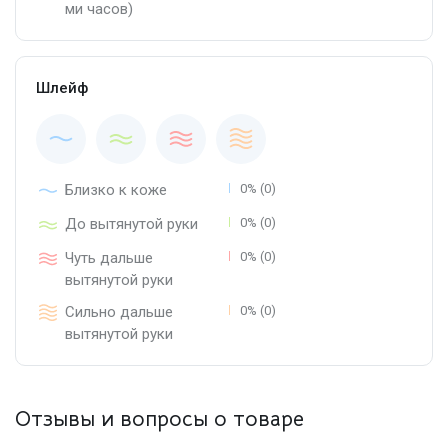
ми часов)
Шлейф
Близко к коже
0% (0)
До вытянутой руки
0% (0)
Чуть дальше
0% (0)
вытянутой руки
Сильно дальше
0% (0)
вытянутой руки
Отзывы и вопросы о товаре