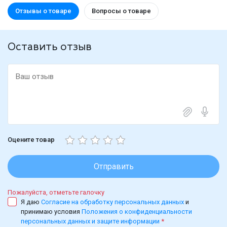
Отзывы о товаре
Вопросы о товаре
Оставить отзыв
Оцените товар
Отправить
Пожалуйста, отметьте галочку
Я даю
Согласие на обработку персональных данных
и
принимаю условия
Положения о конфиденциальности
персональных данных и защите информации
*