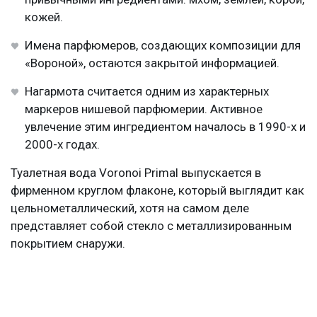
кожей.
Имена парфюмеров, создающих композиции для
«Вороной», остаются закрытой информацией.
Нагармота считается одним из характерных
маркеров нишевой парфюмерии. Активное
увлечение этим ингредиентом началось в 1990-х и
2000-х годах.
Туалетная вода Voronoi Primal выпускается в
фирменном круглом флаконе, который выглядит как
цельнометаллический, хотя на самом деле
представляет собой стекло с металлизированным
покрытием снаружи.