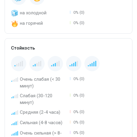
на холодной
0% (0)
на горячей
0% (0)
Стойкость
Очень слабая (< 30
0% (0)
минут)
Слабая (30-120
0% (0)
минут)
Средняя (2-4 часа)
0% (0)
Сильная (4-8 часов)
0% (0)
Очень сильная (> 8-
0% (0)