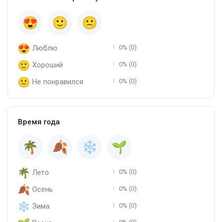
Люблю
0% (0)
Хороший
0% (0)
Не понравился
0% (0)
Время года
Лето
0% (0)
Осень
0% (0)
Зима
0% (0)