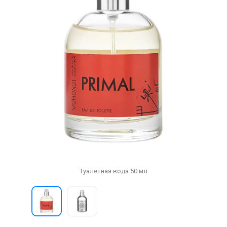
Туалетная вода 50 мл