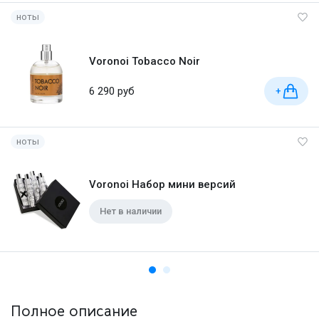
ноты
Voronoi Tobacco Noir
6 290 руб
+
ноты
Voronoi Набор мини версий
Нет в наличии
Полное описание