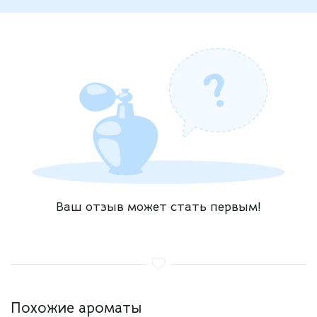
Ваш отзыв может стать первым!
Похожие ароматы