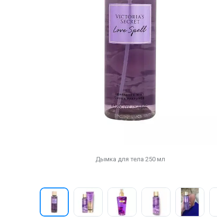
Дымка для тела 250 мл