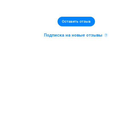
Оставить отзыв
Подписка на новые отзывы