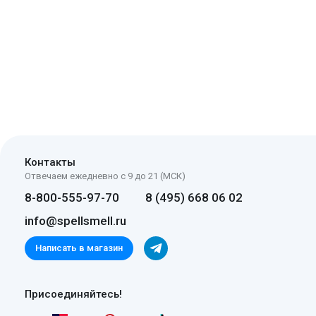
Контакты
Отвечаем ежедневно с 9 до 21 (МСК)
8-800-555-97-70
8 (495) 668 06 02
info@spellsmell.ru
Написать в магазин
Присоединяйтесь!