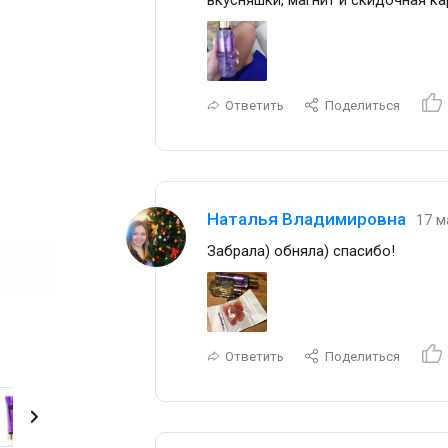
Ответить
Поделиться
Наталья Владимировна
17 м
Забрала) обняла) спасибо!
Ответить
Поделиться