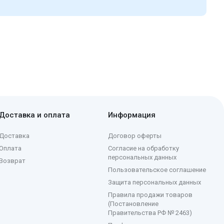
Доставка и оплата
Информация
Доставка
Договор оферты
Оплата
Согласие на обработку
персональных данных
Возврат
Пользовательское соглашение
Защита персональных данных
Правила продажи товаров
(Постановление
Правительства РФ № 2463)