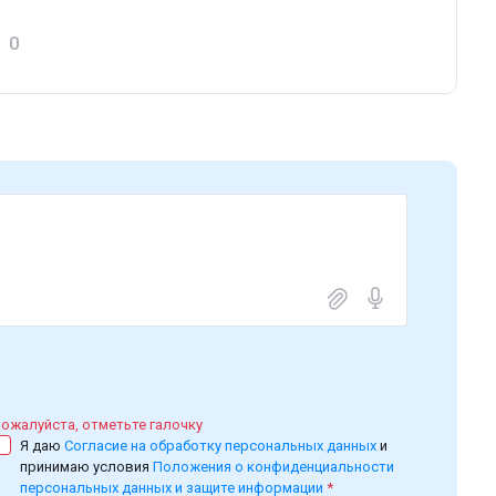
0
ожалуйста, отметьте галочку
Я даю
Согласие на обработку персональных данных
и
принимаю условия
Положения о конфиденциальности
персональных данных и защите информации
*