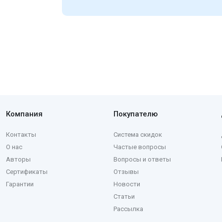
Компания
Покупателю
Контакты
Система скидок
О нас
Частые вопросы
Авторы
Вопросы и ответы
Сертификаты
Отзывы
Гарантии
Новости
Статьи
Рассылка