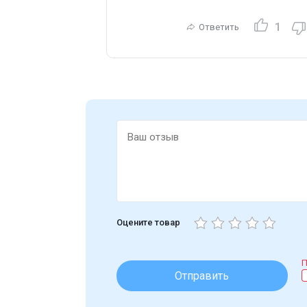
1
Ответить
Оцените товар
П
Отправить